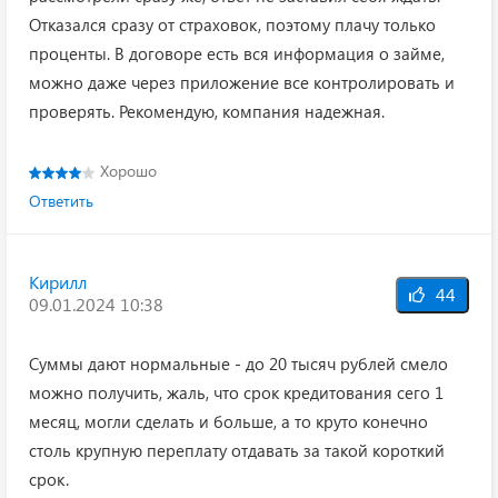
Отказался сразу от страховок, поэтому плачу только
проценты. В договоре есть вся информация о займе,
можно даже через приложение все контролировать и
проверять. Рекомендую, компания надежная.
Хорошо
Ответить
Кирилл
44
09.01.2024 10:38
Суммы дают нормальные - до 20 тысяч рублей смело
можно получить, жаль, что срок кредитования сего 1
месяц, могли сделать и больше, а то круто конечно
столь крупную переплату отдавать за такой короткий
срок.