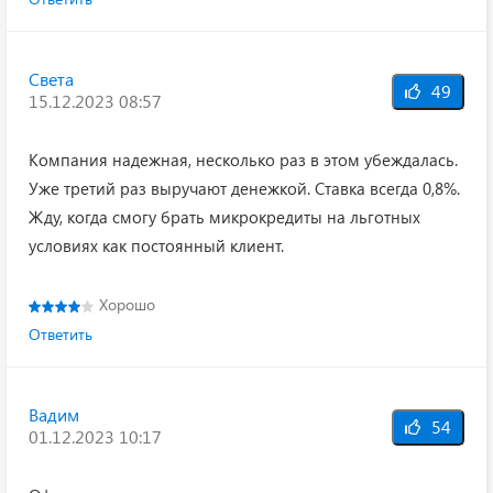
Света
49
15.12.2023 08:57
Компания надежная, несколько раз в этом убеждалась.
Уже третий раз выручают денежкой. Ставка всегда 0,8%.
Жду, когда смогу брать микрокредиты на льготных
условиях как постоянный клиент.
Хорошо
Ответить
Вадим
54
01.12.2023 10:17