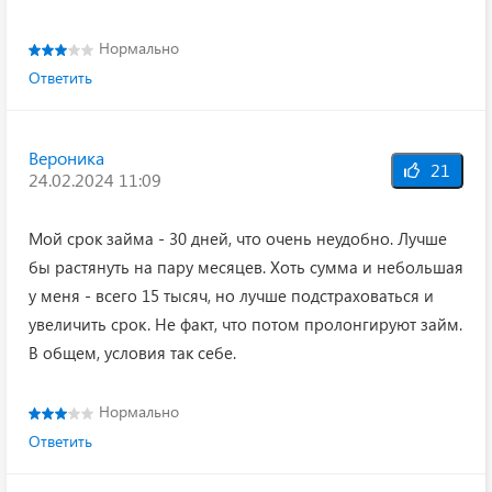
Нормально
Ответить
Вероника
21
24.02.2024 11:09
Мой срок займа - 30 дней, что очень неудобно. Лучше
бы растянуть на пару месяцев. Хоть сумма и небольшая
у меня - всего 15 тысяч, но лучше подстраховаться и
увеличить срок. Не факт, что потом пролонгируют займ.
В общем, условия так себе.
Нормально
Ответить