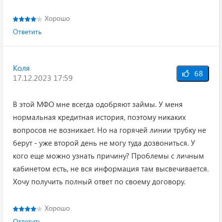
Хорошо
Ответить
Коля
68
17.12.2023 17:59
В этой МФО мне всегда одобряют займы. У меня
нормальная кредитная история, поэтому никаких
вопросов не возникает. Но на горячей линии трубку не
берут - уже второй день не могу туда дозвониться. У
кого еще можно узнать причину? Проблемы с личным
кабинетом есть, не вся информация там высвечивается.
Хочу получить полный ответ по своему договору.
Хорошо
Ответить