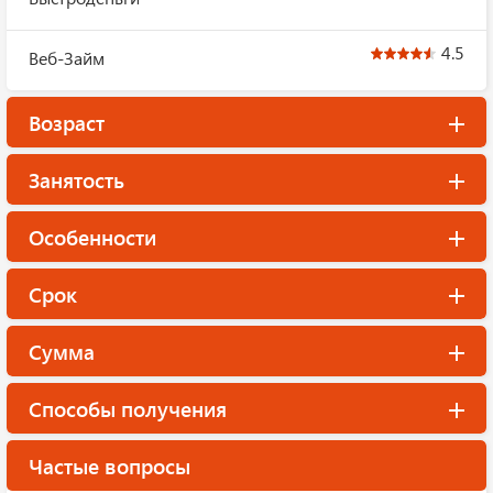
4.5
Веб-Займ
Возраст
Занятость
Особенности
Срок
Сумма
Способы получения
Частые вопросы