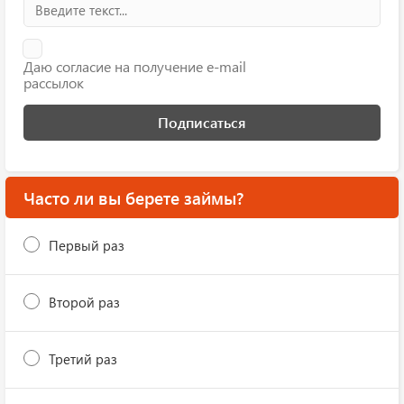
Даю согласие на получение e-mail
рассылок
Подписаться
Часто ли вы берете займы?
Первый раз
Второй раз
Третий раз