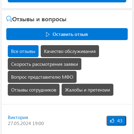
Отзывы и вопросы
Оставить отзыв
Все отзывы
Качество обслуживания
Скорость рассмотрения заявки
Вопрос представителю МФО
Отзывы сотрудников
Жалобы и претензии
Виктория
43
27.05.2024 19:00