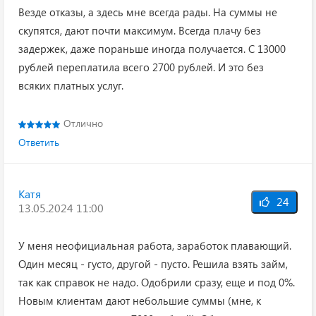
Везде отказы, а здесь мне всегда рады. На суммы не
скупятся, дают почти максимум. Всегда плачу без
задержек, даже пораньше иногда получается. С 13000
рублей переплатила всего 2700 рублей. И это без
всяких платных услуг.
Отлично
Ответить
Катя
24
13.05.2024 11:00
У меня неофициальная работа, заработок плавающий.
Один месяц - густо, другой - пусто. Решила взять займ,
так как справок не надо. Одобрили сразу, еще и под 0%.
Новым клиентам дают небольшие суммы (мне, к