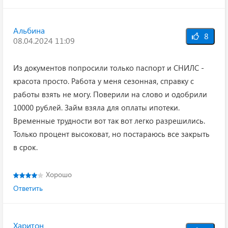
Альбина
8
08.04.2024 11:09
Из документов попросили только паспорт и СНИЛС -
красота просто. Работа у меня сезонная, справку с
работы взять не могу. Поверили на слово и одобрили
10000 рублей. Займ взяла для оплаты ипотеки.
Временные трудности вот так вот легко разрешились.
Только процент высоковат, но постараюсь все закрыть
в срок.
Хорошо
Ответить
Харитон