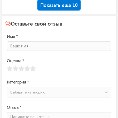
Показать еще 10
Оставьте свой отзыв
Имя *
Оценка *
Категория *
Выберите категорию
Отзыв *