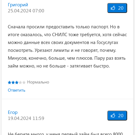
Григорий
20
25.04.2024 07:00
Сначала просили предоставить только паспорт. Но в
итоге оказалось, что СНИЛС тоже требуется, хотя сейчас
можно данные всех своих документов на Госуслугах
посмотреть. Урезают лимиты и не говорят, почему.
Минусов, конечно, больше, чем плюсов. Пару раз взять
займ можно, но не больше - затягивает быстро.
Нормально
Ответить
Егор
20
19.04.2024 11:59
Не берите много, у меня первый займ был всего 8000