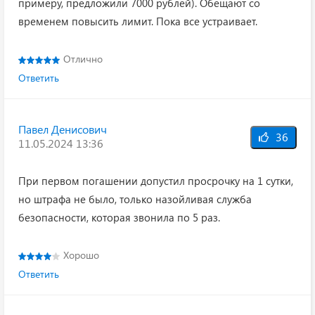
примеру, предложили 7000 рублей). Обещают со
временем повысить лимит. Пока все устраивает.
Отлично
Ответить
Павел Денисович
36
11.05.2024 13:36
При первом погашении допустил просрочку на 1 сутки,
но штрафа не было, только назойливая служба
безопасности, которая звонила по 5 раз.
Хорошо
Ответить