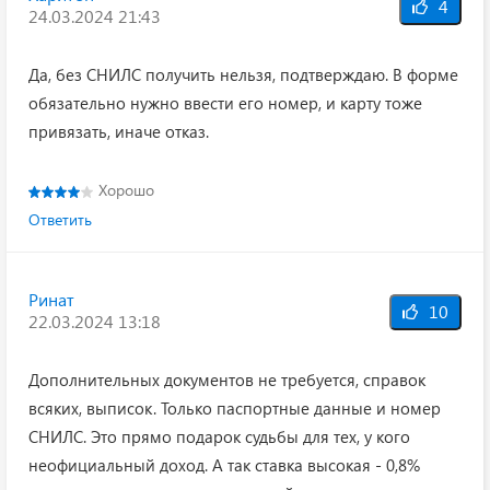
4
24.03.2024 21:43
Да, без СНИЛС получить нельзя, подтверждаю. В форме
обязательно нужно ввести его номер, и карту тоже
привязать, иначе отказ.
Хорошо
Ответить
Ринат
10
22.03.2024 13:18
Дополнительных документов не требуется, справок
всяких, выписок. Только паспортные данные и номер
СНИЛС. Это прямо подарок судьбы для тех, у кого
неофициальный доход. А так ставка высокая - 0,8%