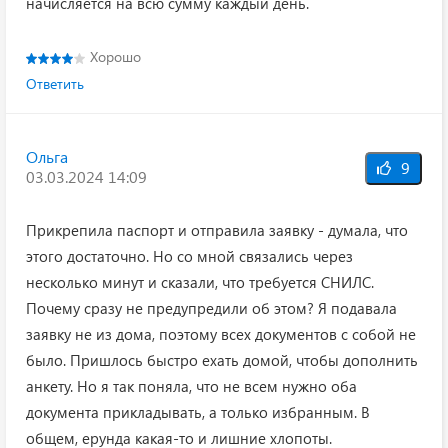
начисляется на всю сумму каждый день.
Хорошо
Ответить
Ольга
9
03.03.2024 14:09
Прикрепила паспорт и отправила заявку - думала, что
этого достаточно. Но со мной связались через
несколько минут и сказали, что требуется СНИЛС.
Почему сразу не предупредили об этом? Я подавала
заявку не из дома, поэтому всех документов с собой не
было. Пришлось быстро ехать домой, чтобы дополнить
анкету. Но я так поняла, что не всем нужно оба
документа прикладывать, а только избранным. В
общем, ерунда какая-то и лишние хлопоты.