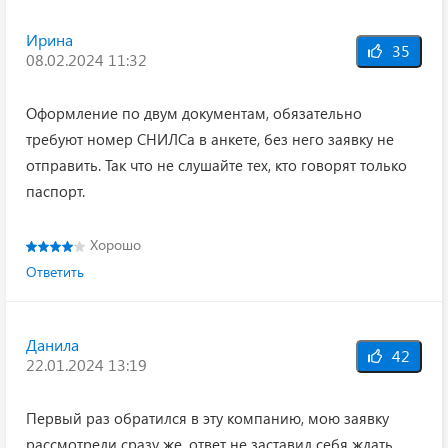
Ирина
35
08.02.2024 11:32
Оформление по двум документам, обязательно
требуют номер СНИЛСа в анкете, без него заявку не
отправить. Так что не слушайте тех, кто говорят только
паспорт.
Хорошо
Ответить
Данила
42
22.01.2024 13:19
Первый раз обратился в эту компанию, мою заявку
рассмотрели сразу же, ответ не заставил себя ждать.