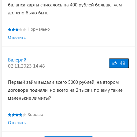
баланса карты списалось на 400 рублей больше, чем
должно было быть.
Нормально
Ответить
Валерий
49
02.11.2023 14:48
Первый займ выдали всего 5000 рублей, на втором
договоре подняли, но всего на 2 тысяч, почему такие
маленькие лимиты?
Хорошо
Ответить