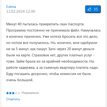
Елена
35
12.02.2024 12:30
Минут 40 пыталась прикрепить скан паспорта.
Программа постоянно не принимала файл. Намучалась
я конечно прилично. Уже хотела бросить все это дело,
но потом все получилось. Но, конечно, мне одобрили
не за 5 минут, как пишут. Зато через 20 минут деньги
были на карте. Страховок нет, других платных услуг -
тоже. Займ брала из-за крайней необходимости. На
работе задержка, а за съемную квартиру платить надо.
Буду погашать досрочно, чтобы комиссия не была
очень большой.
Нормально
Ответить