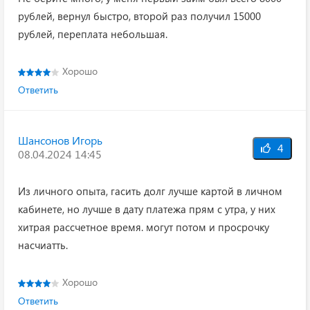
рублей, вернул быстро, второй раз получил 15000
рублей, переплата небольшая.
Хорошо
Ответить
Шансонов Игорь
4
08.04.2024 14:45
Из личного опыта, гасить долг лучше картой в личном
кабинете, но лучше в дату платежа прям с утра, у них
хитрая рассчетное время. могут потом и просрочку
насчиатть.
Хорошо
Ответить