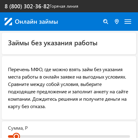
8 (800) 302-36-82
Горячая линия
Займы без указания работы
Перечень МФО, где можно взять займ без указания
места работы в онлайн заявке на выгодных условиях.
Сравните между собой условия, выберите
подходящее предложение и заполнит анкету на сайте
компании. Дождитесь решения и получите деньги на
карту без отказа.
Сумма, Р