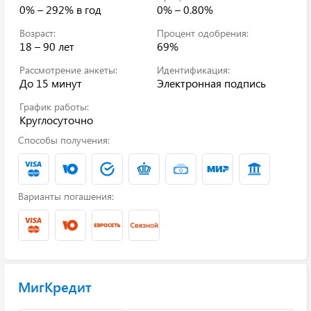
0% – 292%
в год
0% – 0.80%
Возраст:
Процент одобрения:
18 – 90 лет
69%
Рассмотрение анкеты:
Идентификация:
До 15 минут
Электронная подпись
График работы:
Круглосуточно
Способы получения:
Варианты погашения:
МигКредит