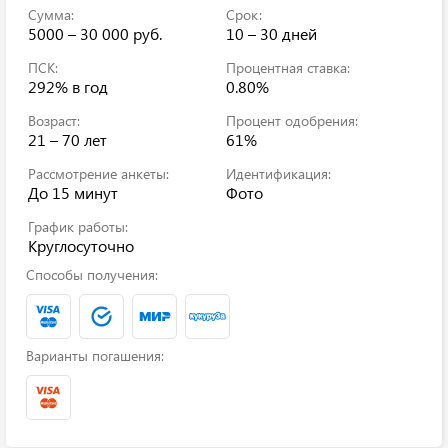
Сумма:
Срок:
5000 – 30 000 руб.
10 – 30 дней
ПСК:
Процентная ставка:
292%
в год
0.80%
Возраст:
Процент одобрения:
21 – 70 лет
61%
Рассмотрение анкеты:
Идентификация:
До 15 минут
Фото
График работы:
Круглосуточно
Способы получения:
Варианты погашения: