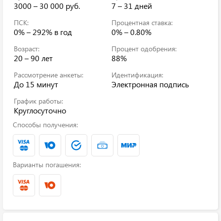
3000 – 30 000 руб.
7 – 31 дней
ПСК:
Процентная ставка:
0% – 292%
в год
0% – 0.80%
Возраст:
Процент одобрения:
20 – 90 лет
88%
Рассмотрение анкеты:
Идентификация:
До 15 минут
Электронная подпись
График работы:
Круглосуточно
Способы получения:
Варианты погашения: