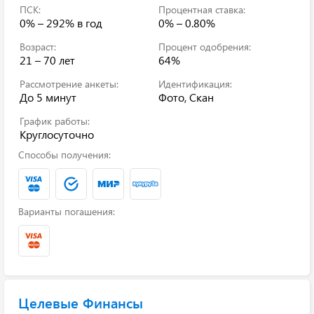
ПСК:
Процентная ставка:
0% – 292%
в год
0% – 0.80%
Возраст:
Процент одобрения:
21 – 70 лет
64%
Рассмотрение анкеты:
Идентификация:
До 5 минут
Фото, Скан
График работы:
Круглосуточно
Способы получения:
Варианты погашения:
Целевые Финансы