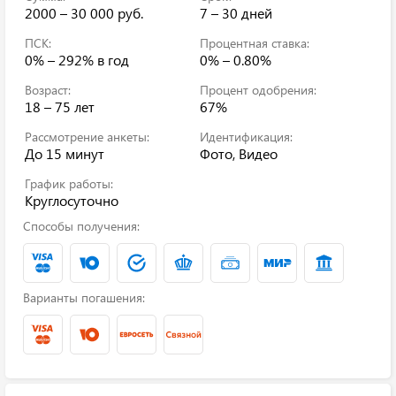
2000 – 30 000 руб.
7 – 30 дней
ПСК:
Процентная ставка:
0% – 292%
в год
0% – 0.80%
Возраст:
Процент одобрения:
18 – 75 лет
67%
Рассмотрение анкеты:
Идентификация:
До 15 минут
Фото, Видео
График работы:
Круглосуточно
Способы получения:
Варианты погашения: