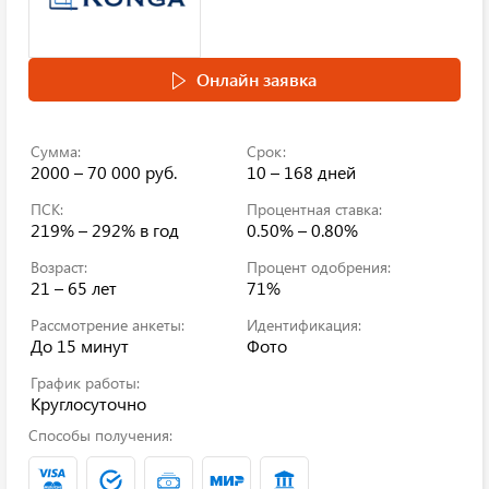
Онлайн заявка
Сумма:
Срок:
2000 – 70 000 руб.
10 – 168 дней
ПСК:
Процентная ставка:
219% – 292%
в год
0.50% – 0.80%
Возраст:
Процент одобрения:
21 – 65 лет
71%
Рассмотрение анкеты:
Идентификация:
До 15 минут
Фото
График работы:
Круглосуточно
Способы получения: