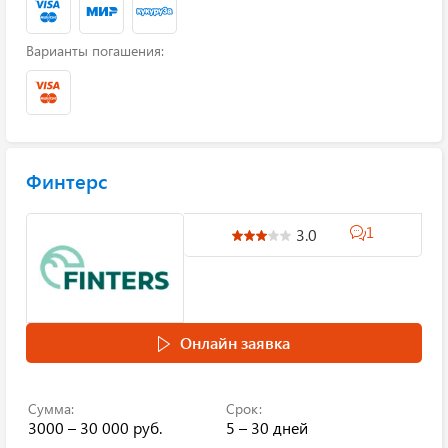
Варианты погашения:
Финтерс
1
3.0
Онлайн заявка
Сумма:
Срок:
3000 – 30 000 руб.
5 – 30 дней