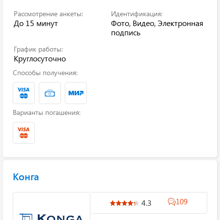
Рассмотрение анкеты:
Идентификация:
До 15 минут
Фото, Видео, Электронная
подпись
График работы:
Круглосуточно
Способы получения:
Варианты погашения:
Конга
109
4.3