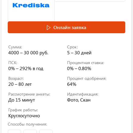
Онлайн заявка
Сумма:
Срок:
4000 – 30 000 руб.
5 – 30 дней
ПСК:
Процентная ставка:
0% – 292%
в год
0% – 0.80%
Возраст:
Процент одобрения:
20 – 80 лет
64%
Рассмотрение анкеты:
Идентификация:
До 15 минут
Фото, Скан
График работы:
Круглосуточно
Способы получения: