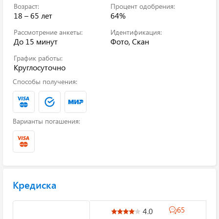
Возраст:
Процент одобрения:
18 – 65 лет
64%
Рассмотрение анкеты:
Идентификация:
До 15 минут
Фото, Скан
График работы:
Круглосуточно
Способы получения:
Варианты погашения:
Кредиска
65
4.0