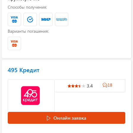
Способы получения:
Варианты погашения:
495 Кредит
18
3.4
Онлайн заявка