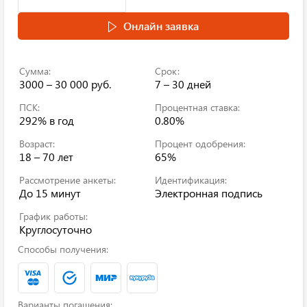
Онлайн заявка
Сумма:
Срок:
3000 – 30 000 руб.
7 – 30 дней
ПСК:
Процентная ставка:
292%
в год
0.80%
Возраст:
Процент одобрения:
18 – 70 лет
65%
Рассмотрение анкеты:
Идентификация:
До 15 минут
Электронная подпись
График работы:
Круглосуточно
Способы получения:
Варианты погашения: