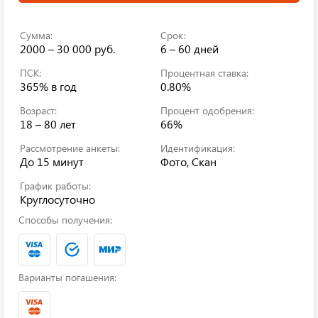
Сумма:
Срок:
2000 – 30 000 руб.
6 – 60 дней
ПСК:
Процентная ставка:
365%
в год
0.80%
Возраст:
Процент одобрения:
18 – 80 лет
66%
Рассмотрение анкеты:
Идентификация:
До 15 минут
Фото, Скан
График работы:
Круглосуточно
Способы получения:
Варианты погашения: