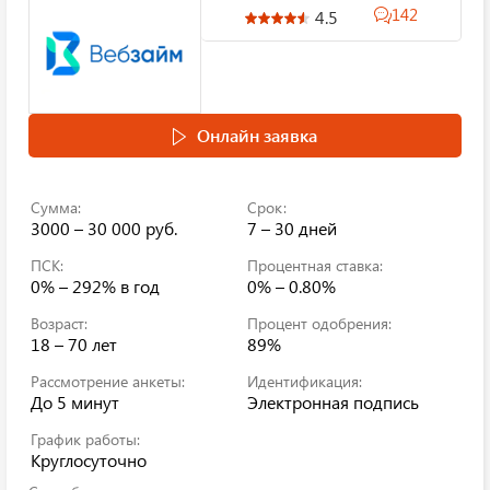
142
4.5
Онлайн заявка
Сумма:
Срок:
3000 – 30 000 руб.
7 – 30 дней
ПСК:
Процентная ставка:
0% – 292%
в год
0% – 0.80%
Возраст:
Процент одобрения:
18 – 70 лет
89%
Рассмотрение анкеты:
Идентификация:
До 5 минут
Электронная подпись
График работы:
Круглосуточно