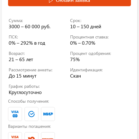
Сумма:
Срок:
3000 – 60 000 руб.
10 – 150 дней
ПСК:
Процентная ставка:
0% – 292%
в год
0% – 0.70%
Возраст:
Процент одобрения:
21 – 65 лет
75%
Рассмотрение анкеты:
Идентификация:
До 15 минут
Скан
График работы:
Круглосуточно
Способы получения:
Варианты погашения: