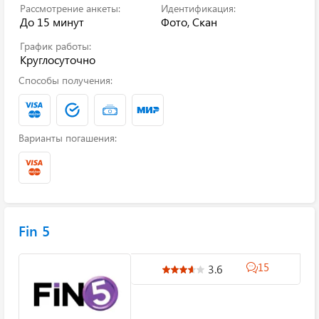
Рассмотрение анкеты:
Идентификация:
До 15 минут
Фото, Скан
График работы:
Круглосуточно
Способы получения:
Варианты погашения:
Fin 5
15
3.6