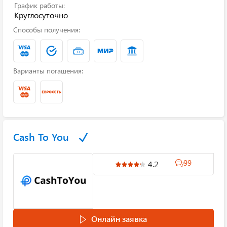
График работы:
Круглосуточно
Способы получения:
Варианты погашения:
Cash To You
99
4.2
Онлайн заявка