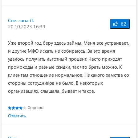
Светлана Л.
62
20.10.2023 16:39
Уже второй год беру здесь займы. Меня все устраивает,
и другие МФО искать не собираюсь. За это время
удалось получить льготный процент. Часто приходят
промокоды и разные скидки, так что брать можно. К
клиентам отношение нормальное. Никакого хамства со
стороны сотрудников не было. В некоторых
организациях, слышала, бывает и такое.
Хорошо
Ответить