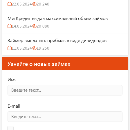
22.05.2024
20 240
МигКредит выдал максимальный объем займов
14.05.2024
20 080
Займер выплатить прибыль в виде дивидендов
11.05.2024
19 250
Узнайте о новых займах
Имя
E-mail