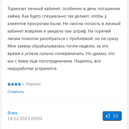
Тормозит личный кабинет, особенно в день погашения
займа. Как будто специально так делают, чтобы у
клиентов просрочки были. Не смогла попасть в личный
кабинет вовремя и увидела там штраф. На горячей
линии помогли разобраться с проблемой, но не сразу.
Моя заявка обрабатывалась почти неделю, за это
время я успела сильно понервничать. Но думаю, что
мы с вами еще посотрудничаем. Надеюсь, все
недоработки устранятся.
Хорошо
Ответить
Вова
35
14.12.2023 09:03