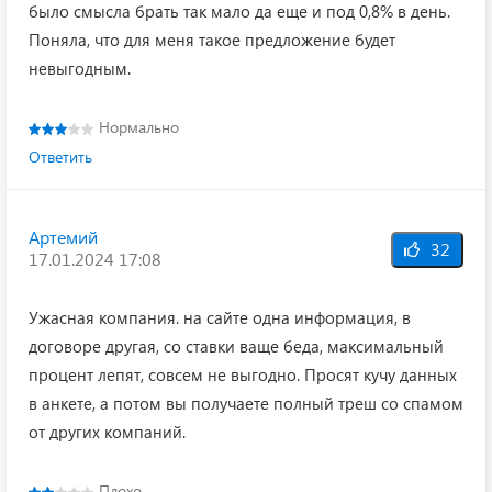
было смысла брать так мало да еще и под 0,8% в день.
Поняла, что для меня такое предложение будет
невыгодным.
Нормально
Ответить
Артемий
32
17.01.2024 17:08
Ужасная компания. на сайте одна информация, в
договоре другая, со ставки ваще беда, максимальный
процент лепят, совсем не выгодно. Просят кучу данных
в анкете, а потом вы получаете полный треш со спамом
от других компаний.
Плохо