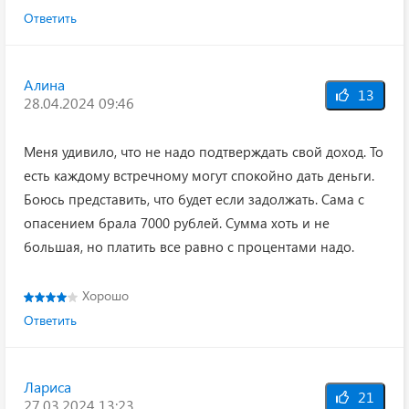
Ответить
Алина
13
28.04.2024 09:46
Меня удивило, что не надо подтверждать свой доход. То
есть каждому встречному могут спокойно дать деньги.
Боюсь представить, что будет если задолжать. Сама с
опасением брала 7000 рублей. Сумма хоть и не
большая, но платить все равно с процентами надо.
Хорошо
Ответить
Лариса
21
27.03.2024 13:23