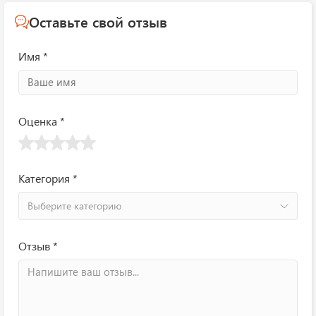
Оставьте свой отзыв
Имя *
Оценка *
Категория *
Выберите категорию
Отзыв *