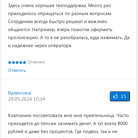
Здесь очень хорошая техподдержка. Много раз
приходилось обращаться по разным вопросам.
Сотрудники всегда быстро решают и вежливо
общаются. Например, вчера помогли оформить
пролонгацию. А то я не разобралась, куда нажимать. Да
и надежнее через оператора.
Отлично
Ответить
Валентина
15
29.05.2024 10:34
Компанию посоветовала мне моя приятельница. Часто
приходится до пенсии занимать денег. А тут взяла 8000
рублей и даже без процентов. Где подвох, так и не