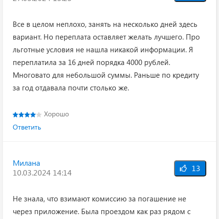
Все в целом неплохо, занять на несколько дней здесь
вариант. Но переплата оставляет желать лучшего. Про
льготные условия не нашла никакой информации. Я
переплатила за 16 дней порядка 4000 рублей.
Многовато для небольшой суммы. Раньше по кредиту
за год отдавала почти столько же.
Хорошо
Ответить
Милана
13
10.03.2024 14:14
Не знала, что взимают комиссию за погашение не
через приложение. Была проездом как раз рядом с