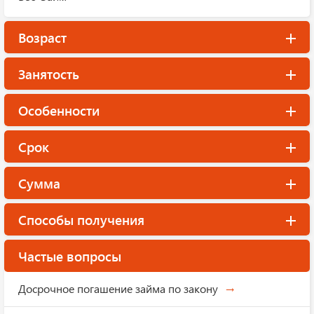
Возраст
Занятость
Особенности
Срок
Сумма
Способы получения
Частые вопросы
Досрочное погашение займа по закону