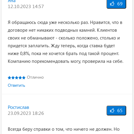
Яна
69
12.10.2023 14:57
Я обращаюсь сюда уже несколько раз. Нравится, что в
договоре нет никаких подводных камней. Клиентов
своих не обманывают - сколько положено, столько и
придется заплатить. Жду теперь, когда ставка будет
ниже 0,8%, пока не хочется брать под такой процент.
Компанию порекомендовать могу, проверила на себе.
Отлично
Ответить
Ростислав
65
23.09.2023 18:26
Всегда беру справки о том, что ничего не должен. Но