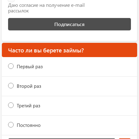
Даю согласие на получение e-mail
рассылок
Подписаться
Часто ли вы берете займы?
Первый раз
Второй раз
Третий раз
Постоянно