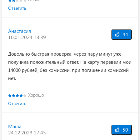
Ответить
Анастасия
44
10.01.2024 13:39
Довольно быстрая проверка, через пару минут уже
получила положительный ответ. На карту перевели мои
14000 рублей, без комиссии, при погашении комиссий
нет.
Хорошо
Ответить
Маша
50
24.12.2023 17:45