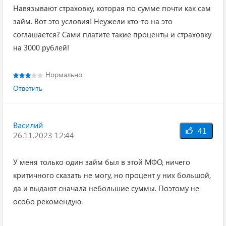
Навязывают страховку, которая по сумме почти как сам
займ. Вот это условия! Неужели кто-то на это
соглашается? Сами платите такие проценты и страховку
на 3000 рублей!
Нормально
Ответить
Василий
41
26.11.2023 12:44
У меня только один займ был в этой МФО, ничего
критичного сказать не могу, но процент у них большой,
да и выдают сначала небольшие суммы. Поэтому не
особо рекомендую.