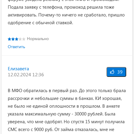
Подала заявку с телефона, промокод решила тоже
активировать. Почему-то ничего не сработало, пришло
одобрение с обычной ставкой.
Нормально
Ответить
Елизавета
39
12.02.2024 12:36
В МФО обратилась в первый раз. До этого только брала
рассрочки и небольшие суммы в банках. КИ хорошая,
не было не единой оплошности в прошлом. В анкете
указала максимальную сумму - 30000 рублей. Была
уверена, что мне одобрят. Но спустя 15 минут получила
СМС всего с 9000 руб. От займа отказалась, мне не