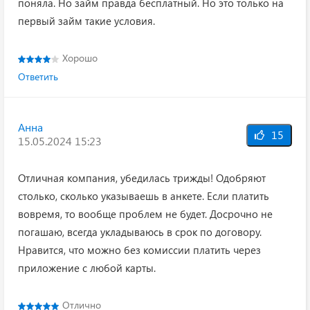
поняла. Но займ правда бесплатный. Но это только на
первый займ такие условия.
Хорошо
Ответить
Анна
15
15.05.2024 15:23
Отличная компания, убедилась трижды! Одобряют
столько, сколько указываешь в анкете. Если платить
вовремя, то вообще проблем не будет. Досрочно не
погашаю, всегда укладываюсь в срок по договору.
Нравится, что можно без комиссии платить через
приложение с любой карты.
Отлично