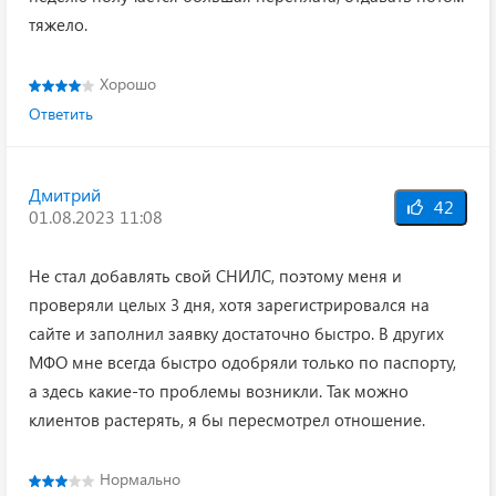
тяжело.
Хорошо
Ответить
Дмитрий
42
01.08.2023 11:08
Не стал добавлять свой СНИЛС, поэтому меня и
проверяли целых 3 дня, хотя зарегистрировался на
сайте и заполнил заявку достаточно быстро. В других
МФО мне всегда быстро одобряли только по паспорту,
а здесь какие-то проблемы возникли. Так можно
клиентов растерять, я бы пересмотрел отношение.
Нормально