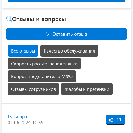
Отзывы и вопросы
Оставить отзыв
Все отзывы
Качество обслуживания
Скорость рассмотрения заявки
Вопрос представителю МФО
Отзывы сотрудников
Жалобы и претензии
Гульнара
11
01.06.2024 10:39