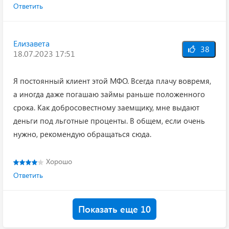
Ответить
Елизавета
38
18.07.2023 17:51
Я постоянный клиент этой МФО. Всегда плачу вовремя,
а иногда даже погашаю займы раньше положенного
срока. Как добросовестному заемщику, мне выдают
деньги под льготные проценты. В общем, если очень
нужно, рекомендую обращаться сюда.
Хорошо
Ответить
Показать еще 10