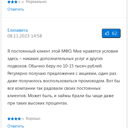
Нормально
Ответить
Елизавета
62
08.11.2023 14:58
Я постоянный клиент этой МФО. Мне нравятся условия
здесь – никаких дополнительных услуг и других
подвохов. Обычно беру по 10-15 тысяч рублей.
Регулярно получаю предложения с акциями, один раз
даже получилось воспользоваться промокодом. Вот бы
все компании так радовали своих постоянных
клиентов. Может быть, и займы брали бы чаще даже
при таких высоких процентах.
Хорошо
Ответить