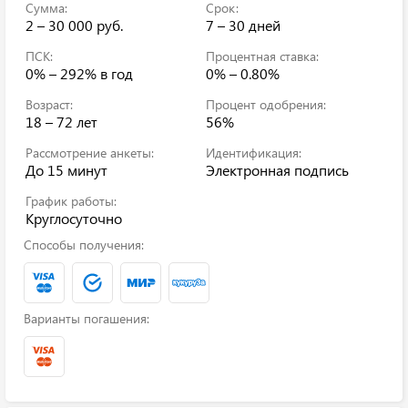
Сумма:
Срок:
2 – 30 000 руб.
7 – 30 дней
ПСК:
Процентная ставка:
0% – 292%
в год
0% – 0.80%
Возраст:
Процент одобрения:
18 – 72 лет
56%
Рассмотрение анкеты:
Идентификация:
До 15 минут
Электронная подпись
График работы:
Круглосуточно
Способы получения:
Варианты погашения: