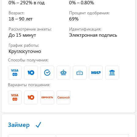
0% – 292%
в год
0% – 0.80%
Возраст:
Процент одобрения:
18 – 90 лет
69%
Рассмотрение анкеты:
Идентификация:
До 15 минут
Электронная подпись
График работы:
Круглосуточно
Способы получения:
Варианты погашения:
Займер