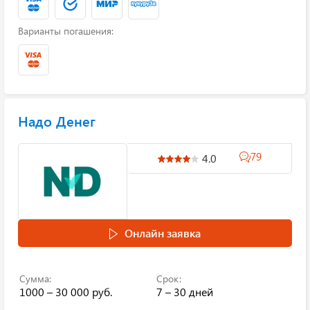
Варианты погашения:
Надо Денег
79
4.0
Онлайн заявка
Сумма:
Срок:
1000 – 30 000 руб.
7 – 30 дней