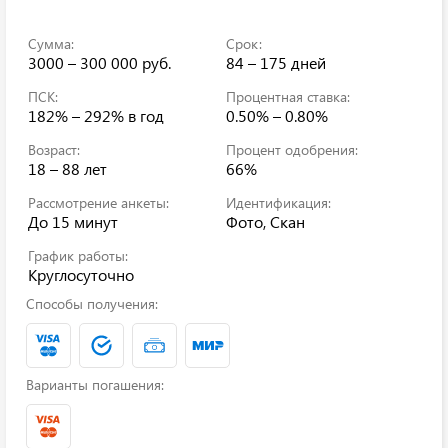
Сумма:
Срок:
3000 – 300 000 руб.
84 – 175 дней
ПСК:
Процентная ставка:
182% – 292%
в год
0.50% – 0.80%
Возраст:
Процент одобрения:
18 – 88 лет
66%
Рассмотрение анкеты:
Идентификация:
До 15 минут
Фото, Скан
График работы:
Круглосуточно
Способы получения:
Варианты погашения: