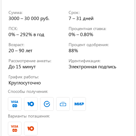
Сумма:
Срок:
3000 – 30 000 руб.
7 – 31 дней
ПСК:
Процентная ставка:
0% – 292%
в год
0% – 0.80%
Возраст:
Процент одобрения:
20 – 90 лет
88%
Рассмотрение анкеты:
Идентификация:
До 15 минут
Электронная подпись
График работы:
Круглосуточно
Способы получения:
Варианты погашения: