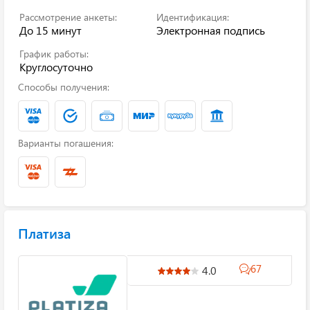
Рассмотрение анкеты:
Идентификация:
До 15 минут
Электронная подпись
График работы:
Круглосуточно
Способы получения:
Варианты погашения:
Платиза
67
4.0