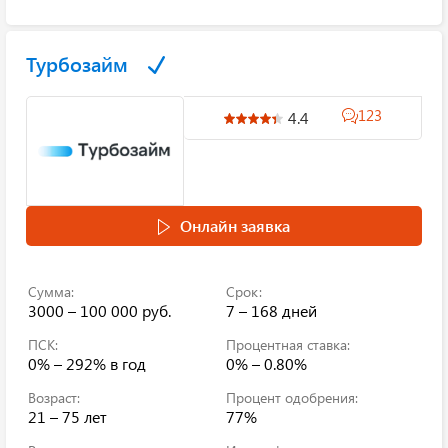
Турбозайм
123
4.4
Онлайн заявка
Сумма:
Срок:
3000 – 100 000 руб.
7 – 168 дней
ПСК:
Процентная ставка:
0% – 292%
в год
0% – 0.80%
Возраст:
Процент одобрения:
21 – 75 лет
77%