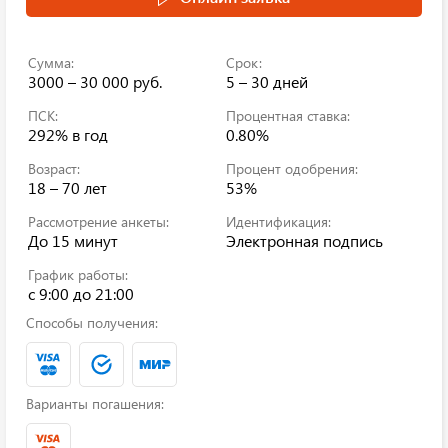
Сумма:
Срок:
3000 – 30 000 руб.
5 – 30 дней
ПСК:
Процентная ставка:
292%
в год
0.80%
Возраст:
Процент одобрения:
18 – 70 лет
53%
Рассмотрение анкеты:
Идентификация:
До 15 минут
Электронная подпись
График работы:
c 9:00 до 21:00
Способы получения:
Варианты погашения: