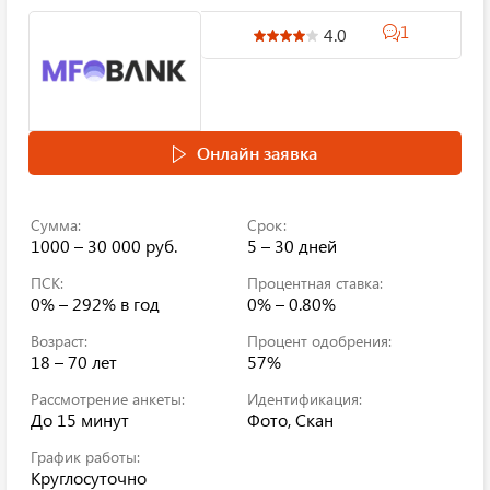
1
4.0
Онлайн заявка
Сумма:
Срок:
1000 – 30 000 руб.
5 – 30 дней
ПСК:
Процентная ставка:
0% – 292%
в год
0% – 0.80%
Возраст:
Процент одобрения:
18 – 70 лет
57%
Рассмотрение анкеты:
Идентификация:
До 15 минут
Фото, Скан
График работы:
Круглосуточно