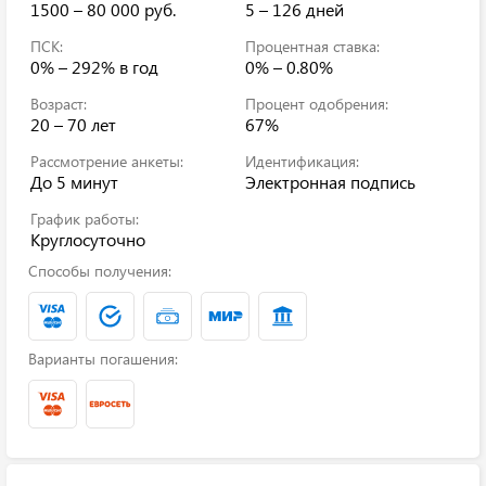
1500 – 80 000 руб.
5 – 126 дней
ПСК:
Процентная ставка:
0% – 292%
в год
0% – 0.80%
Возраст:
Процент одобрения:
20 – 70 лет
67%
Рассмотрение анкеты:
Идентификация:
До 5 минут
Электронная подпись
График работы:
Круглосуточно
Способы получения:
Варианты погашения: