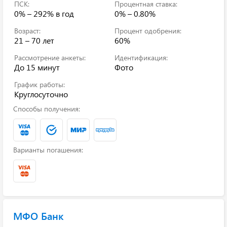
ПСК:
Процентная ставка:
0% – 292%
в год
0% – 0.80%
Возраст:
Процент одобрения:
21 – 70 лет
60%
Рассмотрение анкеты:
Идентификация:
До 15 минут
Фото
График работы:
Круглосуточно
Способы получения:
Варианты погашения:
МФО Банк