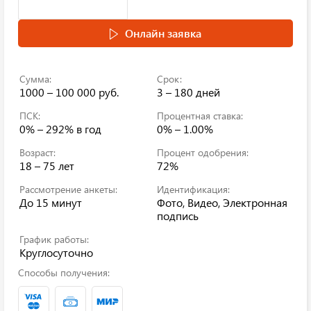
Онлайн заявка
Сумма:
Срок:
1000 – 100 000 руб.
3 – 180 дней
ПСК:
Процентная ставка:
0% – 292%
в год
0% – 1.00%
Возраст:
Процент одобрения:
18 – 75 лет
72%
Рассмотрение анкеты:
Идентификация:
До 15 минут
Фото, Видео, Электронная
подпись
График работы:
Круглосуточно
Способы получения: