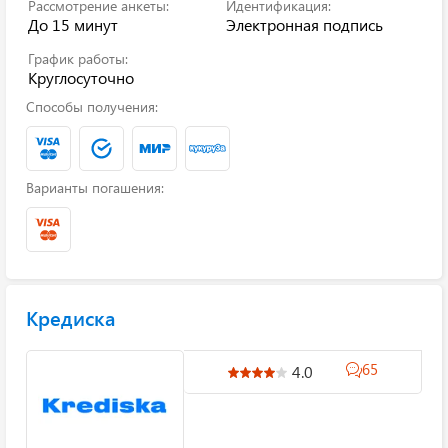
Рассмотрение анкеты:
Идентификация:
До 15 минут
Электронная подпись
График работы:
Круглосуточно
Способы получения:
Варианты погашения:
Кредиска
65
4.0