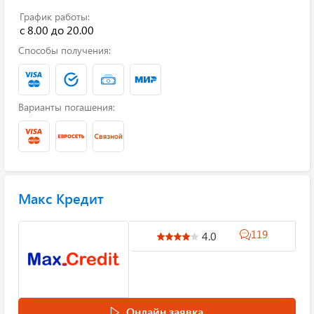
График работы:
с 8.00 до 20.00
Способы получения:
Варианты погашения:
Макс Кредит
119
4.0
Онлайн заявка