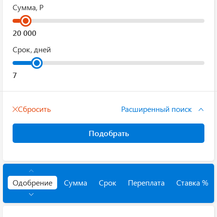
Сумма, Р
Срок, дней
Сбросить
Расширенный поиск
Подобрать
Одобрение
Сумма
Срок
Переплата
Ставка %