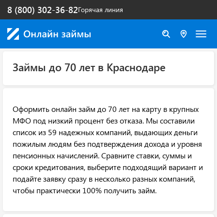
8 (800) 302-36-82
Горячая линия
Займы до 70 лет в Краснодаре
Оформить онлайн займ до 70 лет на карту в крупных
МФО под низкий процент без отказа. Мы составили
список из 59 надежных компаний, выдающих деньги
пожилым людям без подтверждения дохода и уровня
пенсионных начислений. Сравните ставки, суммы и
сроки кредитования, выберите подходящий вариант и
подайте заявку сразу в несколько разных компаний,
чтобы практически 100% получить займ.