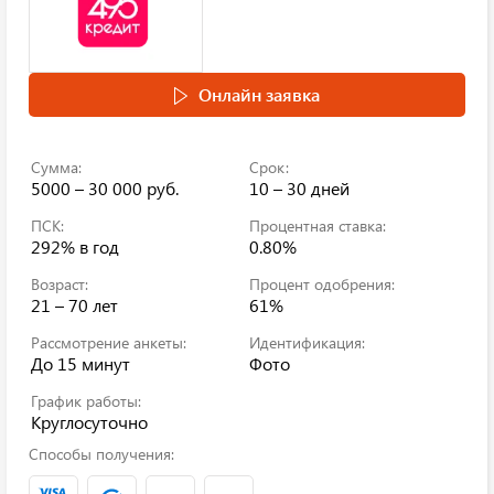
Онлайн заявка
Сумма:
Срок:
5000 – 30 000 руб.
10 – 30 дней
ПСК:
Процентная ставка:
292%
в год
0.80%
Возраст:
Процент одобрения:
21 – 70 лет
61%
Рассмотрение анкеты:
Идентификация:
До 15 минут
Фото
График работы:
Круглосуточно
Способы получения: