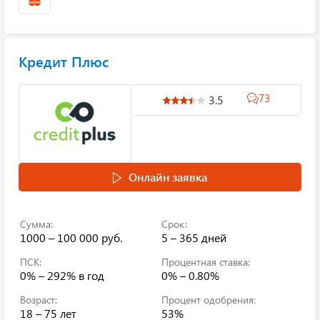
Кредит Плюс
73
3.5
Онлайн заявка
Сумма:
Срок:
1000 – 100 000 руб.
5 – 365 дней
ПСК:
Процентная ставка:
0% – 292%
в год
0% – 0.80%
Возраст:
Процент одобрения:
18 – 75 лет
53%