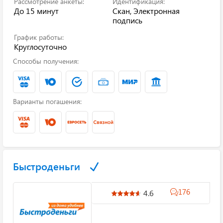
Рассмотрение анкеты:
Идентификация:
До 15 минут
Скан, Электронная
подпись
График работы:
Круглосуточно
Способы получения:
Варианты погашения:
Быстроденьги
176
4.6