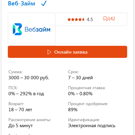
Веб-Займ
142
4.5
Онлайн заявка
Сумма:
Срок:
3000 – 30 000 руб.
7 – 30 дней
ПСК:
Процентная ставка:
0% – 292%
в год
0% – 0.80%
Возраст:
Процент одобрения:
18 – 70 лет
89%
Рассмотрение анкеты:
Идентификация:
До 5 минут
Электронная подпись