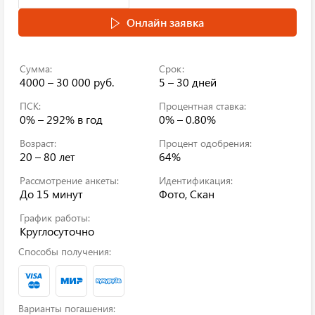
Онлайн заявка
Сумма:
Срок:
4000 – 30 000 руб.
5 – 30 дней
ПСК:
Процентная ставка:
0% – 292%
в год
0% – 0.80%
Возраст:
Процент одобрения:
20 – 80 лет
64%
Рассмотрение анкеты:
Идентификация:
До 15 минут
Фото, Скан
График работы:
Круглосуточно
Способы получения:
Варианты погашения: