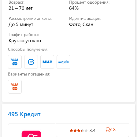
Возраст:
Процент одобрения:
21 – 70 лет
64%
Рассмотрение анкеты:
Идентификация:
До 5 минут
Фото, Скан
График работы:
Круглосуточно
Способы получения:
Варианты погашения:
495 Кредит
18
3.4