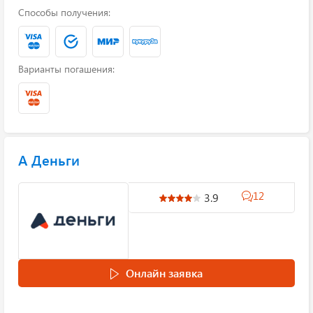
Способы получения:
Варианты погашения:
А Деньги
12
3.9
Онлайн заявка