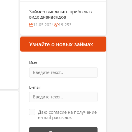
Займер выплатить прибыль в
виде дивидендов
11.05.2024
19 253
Узнайте о новых займах
Имя
E-mail
Даю согласие на получение
e-mail рассылок