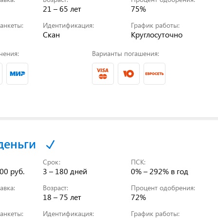
21 – 65 лет
75%
анкеты:
Идентификация:
График работы:
Скан
Круглосуточно
чения:
Варианты погашения:
деньги
Срок:
ПСК:
00 руб.
3 – 180 дней
0% – 292%
в год
авка:
Возраст:
Процент одобрения:
18 – 75 лет
72%
анкеты:
Идентификация:
График работы: