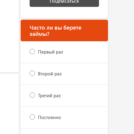
Подписаться
Часто ли вы берете
займы?
Первый раз
Второй раз
Третий раз
Постоянно