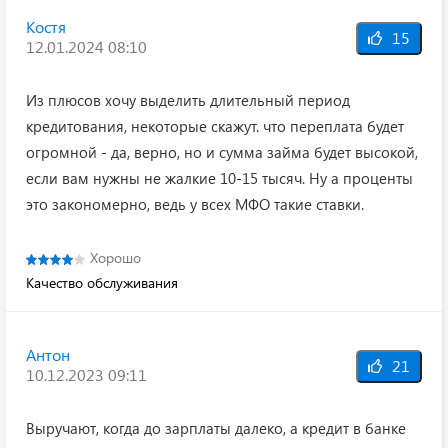
Костя
15
12.01.2024 08:10
Из плюсов хочу выделить длительный период
кредитования, некоторые скажут. что переплата будет
огромной - да, верно, но и сумма займа будет высокой,
если вам нужны не жалкие 10-15 тысяч. Ну а проценты
это закономерно, ведь у всех МФО такие ставки.
Хорошо
Качество обслуживания
Антон
21
10.12.2023 09:11
Выручают, когда до зарплаты далеко, а кредит в банке