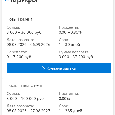
Новый клиент
Сумма:
Проценты:
3 000 – 30 000 руб.
0.00 – 0.80%
Дата возврата:
Срок:
08.08.2026 - 06.09.2026
1 – 30 дней
Переплата:
Сумма возврата:
0 – 7 200 руб.
3 000 - 37 200 руб.
Онлайн заявка
Постоянный клиент
Сумма:
Проценты:
3 000 – 100 000 руб.
0.80%
Дата возврата:
Срок:
08.08.2026 - 27.08.2027
1 – 385 дней