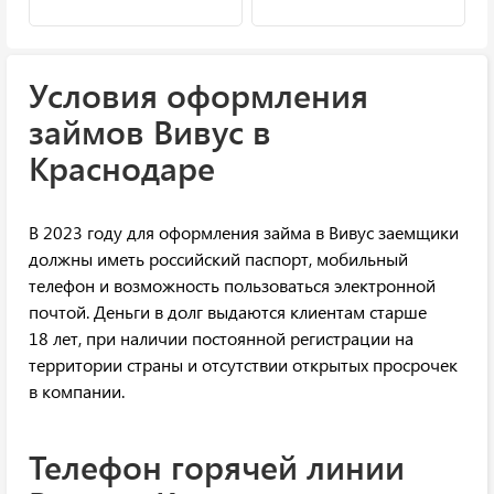
Условия оформления
займов Вивус в
Краснодаре
В 2023 году для оформления займа в Вивус заемщики
должны иметь российский паспорт, мобильный
телефон и возможность пользоваться электронной
почтой. Деньги в долг выдаются клиентам старше
18 лет, при наличии постоянной регистрации на
территории страны и отсутствии открытых просрочек
в компании.
Телефон горячей линии