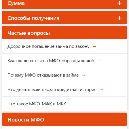
Сумма
Способы получения
Частые вопросы
Досрочное погашение займа по закону
Куда жаловаться на МФО, образцы жалоб
Почему МФО отказывают в займе
Что делать если плохая кредитная история
Что такое МФО, МФК и МКК
Новости МФО