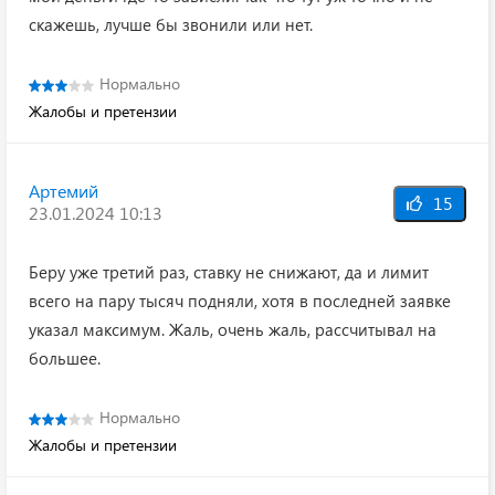
скажешь, лучше бы звонили или нет.
Нормально
Жалобы и претензии
Артемий
15
23.01.2024 10:13
Беру уже третий раз, ставку не снижают, да и лимит
всего на пару тысяч подняли, хотя в последней заявке
указал максимум. Жаль, очень жаль, рассчитывал на
большее.
Нормально
Жалобы и претензии