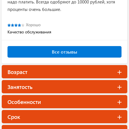
надо платить. Всегда одобряют до 10000 рублей, хотя
проценты очень большие.
Хорошо
Качество обслуживания
Все отзывы
Возраст
Занятость
Особенности
Срок