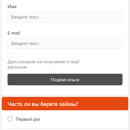
Имя
E-mail
Даю согласие на получение e-mail
рассылок
Подписаться
Часто ли вы берете займы?
Первый раз