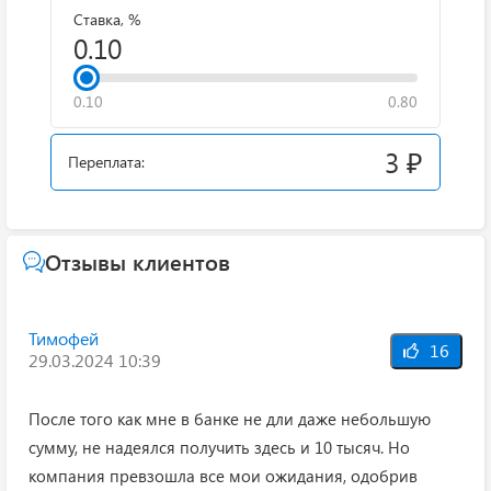
Ставка, %
0.10
0.80
3 ₽
Переплата:
Отзывы клиентов
Тимофей
16
29.03.2024 10:39
После того как мне в банке не дли даже небольшую
сумму, не надеялся получить здесь и 10 тысяч. Но
компания превзошла все мои ожидания, одобрив