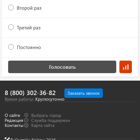
Второй раз
Третий раз
Постоянно
Голосовать
8 (800) 302-36-82
Заказать звонок
Время работы:
Круглосуточно
О сайте
Выбрать город
Редакция
Служба поддержки
Контакты
Карта сайта
© Онлайн Займы 2026