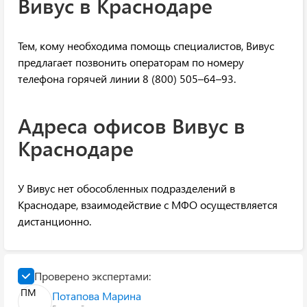
Вивус в Краснодаре
Тем, кому необходима помощь специалистов, Вивус
предлагает позвонить операторам по номеру
телефона горячей линии 8 (800) 505–64–93.
Адреса офисов Вивус в
Краснодаре
У Вивус нет обособленных подразделений в
Краснодаре, взаимодействие с МФО осуществляется
дистанционно.
Проверено экспертами:
ПМ
Потапова Марина