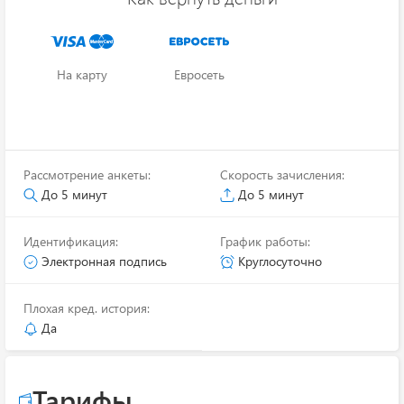
На карту
Евросеть
Рассмотрение анкеты:
Скорость зачисления:
До 5 минут
До 5 минут
Идентификация:
График работы:
Электронная подпись
Круглосуточно
Плохая кред. история:
Да
Тарифы