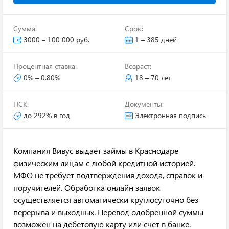
Сумма:
Срок:
3000 – 100 000 руб.
1 – 385 дней
Процентная ставка:
Возраст:
0% – 0.80%
18 – 70 лет
ПСК:
Документы:
до 292% в год
Электронная подпись
Компания Вивус выдает займы в Краснодаре
физическим лицам с любой кредитной историей.
МФО не требует подтверждения дохода, справок и
поручителей. Обработка онлайн заявок
осуществляется автоматически круглосуточно без
перерыва и выходных. Перевод одобренной суммы
возможен на дебетовую карту или счет в банке.