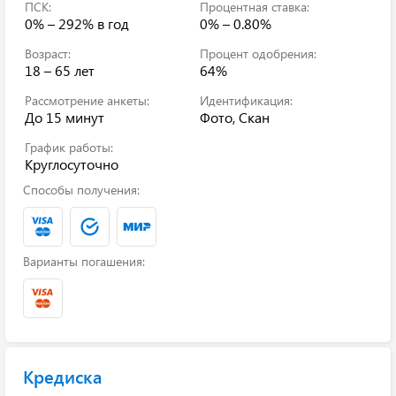
ПСК:
Процентная ставка:
0% – 292%
в год
0% – 0.80%
Возраст:
Процент одобрения:
18 – 65 лет
64%
Рассмотрение анкеты:
Идентификация:
До 15 минут
Фото, Скан
График работы:
Круглосуточно
Способы получения:
Варианты погашения:
Кредиска