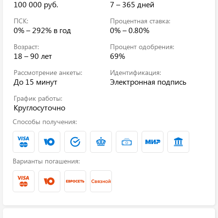
100 000 руб.
7 – 365 дней
ПСК:
Процентная ставка:
0% – 292%
в год
0% – 0.80%
Возраст:
Процент одобрения:
18 – 90 лет
69%
Рассмотрение анкеты:
Идентификация:
До 15 минут
Электронная подпись
График работы:
Круглосуточно
Способы получения:
Варианты погашения: