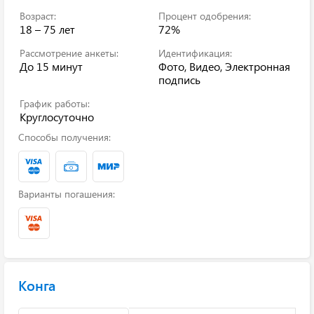
Возраст:
Процент одобрения:
18 – 75 лет
72%
Рассмотрение анкеты:
Идентификация:
До 15 минут
Фото, Видео, Электронная
подпись
График работы:
Круглосуточно
Способы получения:
Варианты погашения:
Конга