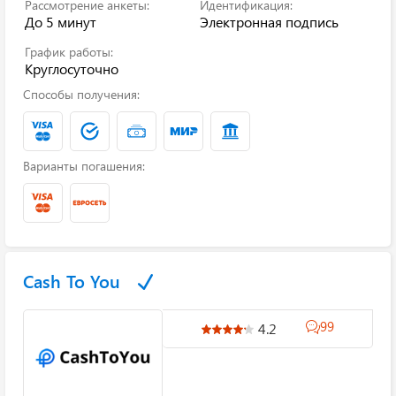
Рассмотрение анкеты:
Идентификация:
До 5 минут
Электронная подпись
График работы:
Круглосуточно
Способы получения:
Варианты погашения:
Cash To You
99
4.2