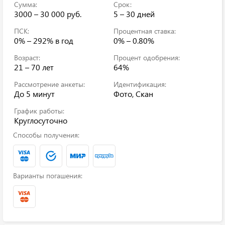
Сумма:
Срок:
3000 – 30 000 руб.
5 – 30 дней
ПСК:
Процентная ставка:
0% – 292%
в год
0% – 0.80%
Возраст:
Процент одобрения:
21 – 70 лет
64%
Рассмотрение анкеты:
Идентификация:
До 5 минут
Фото, Скан
График работы:
Круглосуточно
Способы получения:
Варианты погашения: