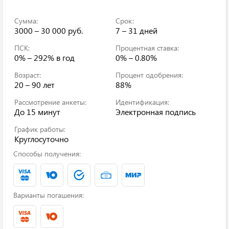
Сумма:
Срок:
3000 – 30 000 руб.
7 – 31 дней
ПСК:
Процентная ставка:
0% – 292%
в год
0% – 0.80%
Возраст:
Процент одобрения:
20 – 90 лет
88%
Рассмотрение анкеты:
Идентификация:
До 15 минут
Электронная подпись
График работы:
Круглосуточно
Способы получения:
Варианты погашения: