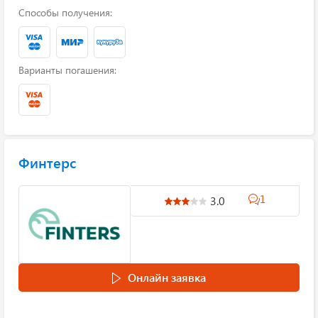
Способы получения:
Варианты погашения:
Финтерс
1
3.0
Онлайн заявка