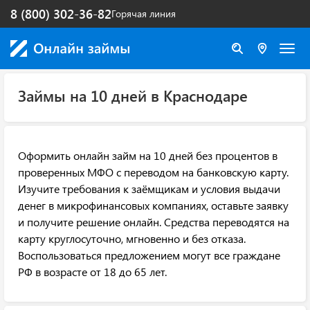
8 (800) 302-36-82
Горячая линия
Займы на 10 дней в Краснодаре
Оформить онлайн займ на 10 дней без процентов в
проверенных МФО с переводом на банковскую карту.
Изучите требования к заёмщикам и условия выдачи
денег в микрофинансовых компаниях, оставьте заявку
и получите решение онлайн. Средства переводятся на
карту круглосуточно, мгновенно и без отказа.
Воспользоваться предложением могут все граждане
РФ в возрасте от 18 до 65 лет.