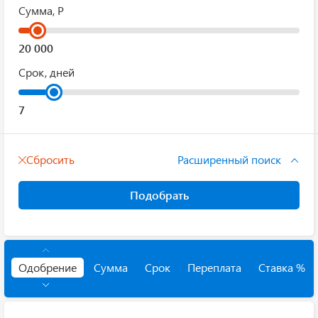
Сумма, Р
Срок, дней
Сбросить
Расширенный поиск
Подобрать
Одобрение
Сумма
Срок
Переплата
Ставка %