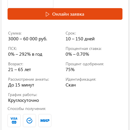
Онлайн заявка
Сумма:
Срок:
3000 – 60 000 руб.
10 – 150 дней
ПСК:
Процентная ставка:
0% – 292%
в год
0% – 0.70%
Возраст:
Процент одобрения:
21 – 65 лет
75%
Рассмотрение анкеты:
Идентификация:
До 15 минут
Скан
График работы:
Круглосуточно
Способы получения: