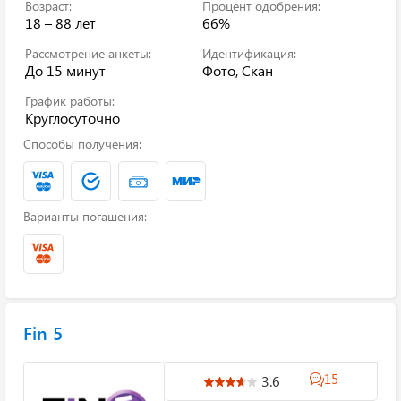
Возраст:
Процент одобрения:
18 – 88 лет
66%
Рассмотрение анкеты:
Идентификация:
До 15 минут
Фото, Скан
График работы:
Круглосуточно
Способы получения:
Варианты погашения:
Fin 5
15
3.6