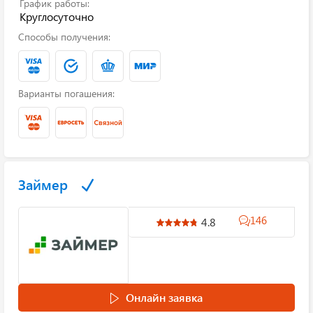
График работы:
Круглосуточно
Способы получения:
Варианты погашения:
Займер
146
4.8
Онлайн заявка