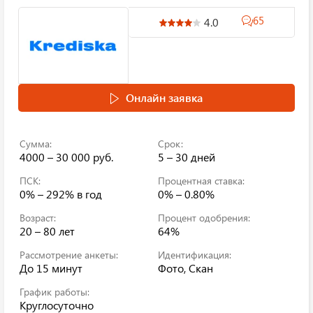
65
4.0
Онлайн заявка
Сумма:
Срок:
4000 – 30 000 руб.
5 – 30 дней
ПСК:
Процентная ставка:
0% – 292%
в год
0% – 0.80%
Возраст:
Процент одобрения:
20 – 80 лет
64%
Рассмотрение анкеты:
Идентификация:
До 15 минут
Фото, Скан
График работы:
Круглосуточно