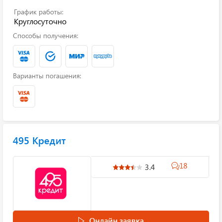
График работы:
Круглосуточно
Способы получения:
Варианты погашения:
495 Кредит
18
3.4
Онлайн заявка