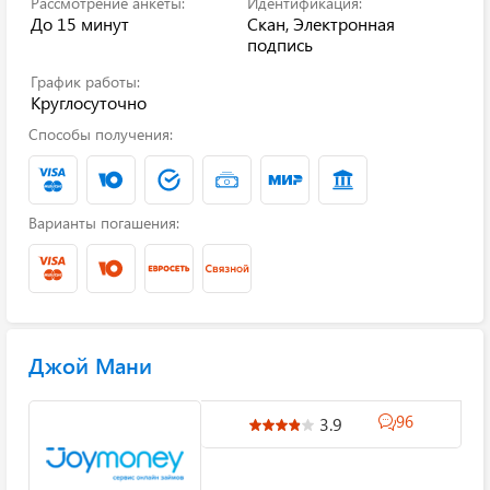
Рассмотрение анкеты:
Идентификация:
До 15 минут
Скан, Электронная
подпись
График работы:
Круглосуточно
Способы получения:
Варианты погашения:
Джой Мани
96
3.9