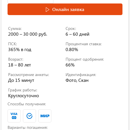
Онлайн заявка
Сумма:
Срок:
2000 – 30 000 руб.
6 – 60 дней
ПСК:
Процентная ставка:
365%
в год
0.80%
Возраст:
Процент одобрения:
18 – 80 лет
66%
Рассмотрение анкеты:
Идентификация:
До 15 минут
Фото, Скан
График работы:
Круглосуточно
Способы получения:
Варианты погашения: