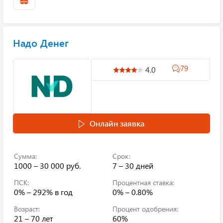
Надо Денег
79
4.0
Онлайн заявка
Сумма:
Срок:
1000 – 30 000 руб.
7 – 30 дней
ПСК:
Процентная ставка:
0% – 292%
в год
0% – 0.80%
Возраст:
Процент одобрения:
21 – 70 лет
60%