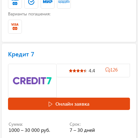
Варианты погашения:
Кредит 7
126
4.4
Онлайн заявка
Сумма:
Срок:
1000 – 30 000 руб.
7 – 30 дней