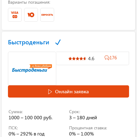
Варианты погашения:
Быстроденьги
176
4.6
Онлайн заявка
Сумма:
Срок:
1000 – 100 000 руб.
3 – 180 дней
ПСК:
Процентная ставка:
0% – 292%
в год
0% – 1.00%