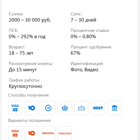
Сумма:
Срок:
2000 – 30 000 руб.
7 – 30 дней
ПСК:
Процентная ставка:
0% – 292%
в год
0% – 0.80%
Возраст:
Процент одобрения:
18 – 75 лет
67%
Рассмотрение анкеты:
Идентификация:
До 15 минут
Фото, Видео
График работы:
Круглосуточно
Способы получения:
Варианты погашения: