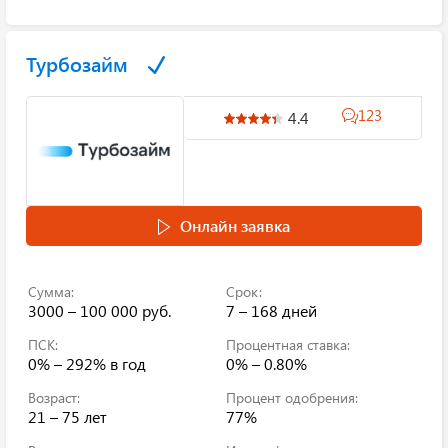
Турбозайм
123
4.4
Онлайн заявка
Сумма:
Срок:
3000 – 100 000 руб.
7 – 168 дней
ПСК:
Процентная ставка:
0% – 292%
в год
0% – 0.80%
Возраст:
Процент одобрения:
21 – 75 лет
77%