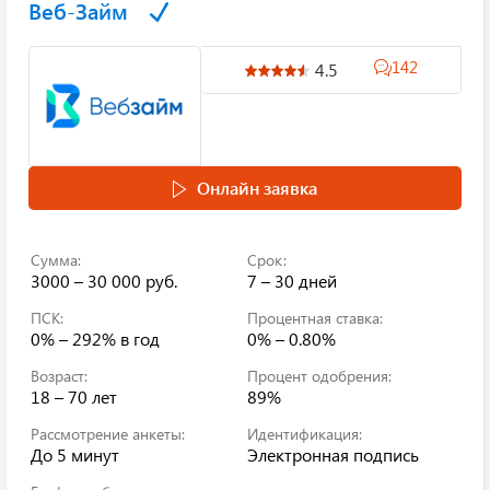
Веб-Займ
142
4.5
Онлайн заявка
Сумма:
Срок:
3000 – 30 000 руб.
7 – 30 дней
ПСК:
Процентная ставка:
0% – 292%
в год
0% – 0.80%
Возраст:
Процент одобрения:
18 – 70 лет
89%
Рассмотрение анкеты:
Идентификация:
До 5 минут
Электронная подпись