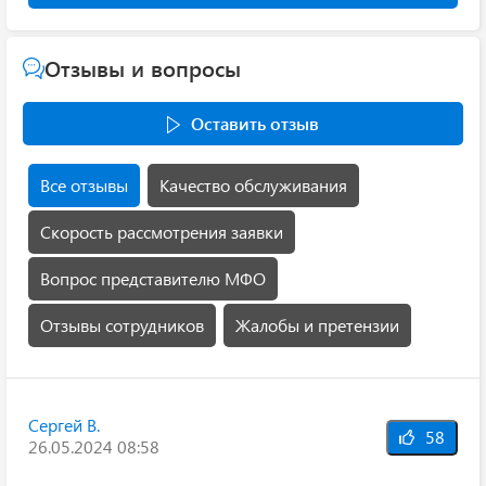
Отзывы и вопросы
Оставить отзыв
Все отзывы
Качество обслуживания
Скорость рассмотрения заявки
Вопрос представителю МФО
Отзывы сотрудников
Жалобы и претензии
Сергей В.
58
26.05.2024 08:58