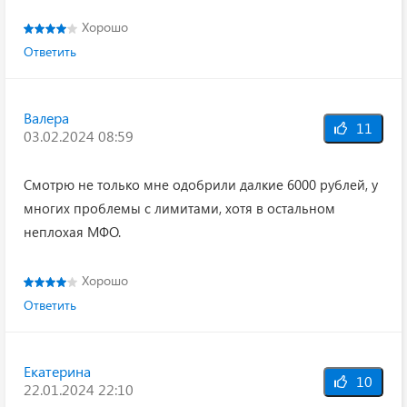
Хорошо
Ответить
Валера
11
03.02.2024 08:59
Смотрю не только мне одобрили далкие 6000 рублей, у
многих проблемы с лимитами, хотя в остальном
неплохая МФО.
Хорошо
Ответить
Екатерина
10
22.01.2024 22:10