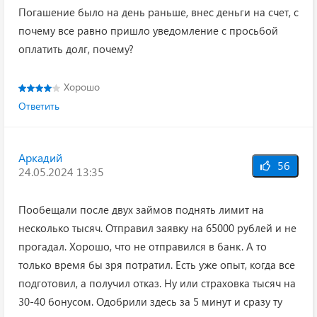
Погашение было на день раньше, внес деньги на счет, с
почему все равно пришло уведомление с просьбой
оплатить долг, почему?
Хорошо
Ответить
Аркадий
56
24.05.2024 13:35
Пообещали после двух займов поднять лимит на
несколько тысяч. Отправил заявку на 65000 рублей и не
прогадал. Хорошо, что не отправился в банк. А то
только время бы зря потратил. Есть уже опыт, когда все
подготовил, а получил отказ. Ну или страховка тысяч на
30-40 бонусом. Одобрили здесь за 5 минут и сразу ту