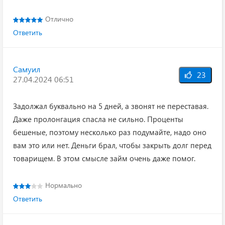
Отлично
Ответить
Самуил
23
27.04.2024 06:51
Задолжал буквально на 5 дней, а звонят не переставая.
Даже пролонгация спасла не сильно. Проценты
бешеные, поэтому несколько раз подумайте, надо оно
вам это или нет. Деньги брал, чтобы закрыть долг перед
товарищем. В этом смысле займ очень даже помог.
Нормально
Ответить