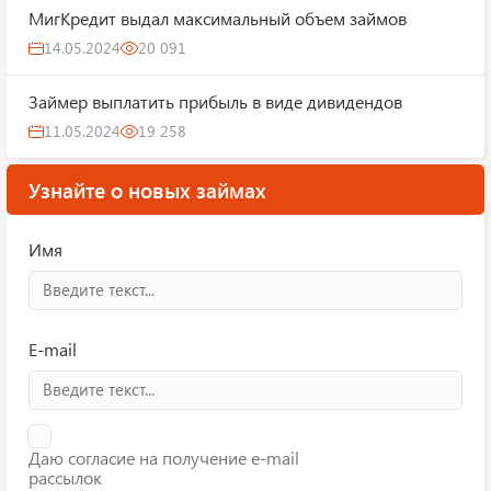
МигКредит выдал максимальный объем займов
14.05.2024
20 091
Займер выплатить прибыль в виде дивидендов
11.05.2024
19 258
Узнайте о новых займах
Имя
E-mail
Даю согласие на получение e-mail
рассылок