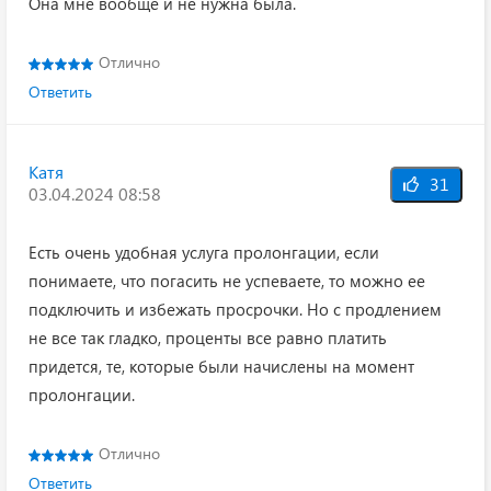
Она мне вообще и не нужна была.
Отлично
Ответить
Катя
31
03.04.2024 08:58
Есть очень удобная услуга пролонгации, если
понимаете, что погасить не успеваете, то можно ее
подключить и избежать просрочки. Но с продлением
не все так гладко, проценты все равно платить
придется, те, которые были начислены на момент
пролонгации.
Отлично
Ответить