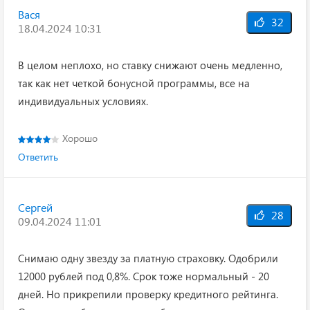
Вася
32
18.04.2024 10:31
В целом неплохо, но ставку снижают очень медленно,
так как нет четкой бонусной программы, все на
индивидуальных условиях.
Хорошо
Ответить
Сергей
28
09.04.2024 11:01
Снимаю одну звезду за платную страховку. Одобрили
12000 рублей под 0,8%. Срок тоже нормальный - 20
дней. Но прикрепили проверку кредитного рейтинга.