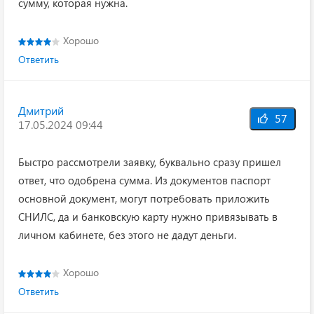
сумму, которая нужна.
Хорошо
Ответить
Дмитрий
57
17.05.2024 09:44
Быстро рассмотрели заявку, буквально сразу пришел
ответ, что одобрена сумма. Из документов паспорт
основной документ, могут потребовать приложить
СНИЛС, да и банковскую карту нужно привязывать в
личном кабинете, без этого не дадут деньги.
Хорошо
Ответить