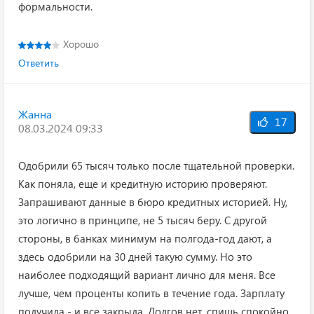
формальности.
Хорошо
Ответить
Жанна
17
08.03.2024 09:33
Одобрили 65 тысяч только после тщательной проверки.
Как поняла, еще и кредитную историю проверяют.
Запрашивают данные в бюро кредитных историей. Ну,
это логично в принципе, не 5 тысяч беру. С другой
стороны, в банках минимум на полгода-год дают, а
здесь одобрили на 30 дней такую сумму. Но это
наиболее подходящий вариант лично для меня. Все
лучше, чем проценты копить в течение года. Зарплату
получила - и все закрыла. Долгов нет, спишь спокойно.