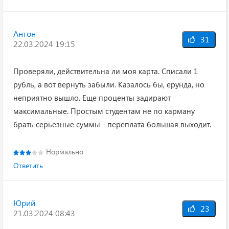
Антон
31
22.03.2024 19:15
Проверяли, действительна ли моя карта. Списали 1
рубль, а вот вернуть забыли. Казалось бы, ерунда, но
неприятно вышло. Еще проценты задирают
максимальные. Простым студентам не по карману
брать серьезные суммы - переплата большая выходит.
Нормально
Ответить
Юрий
23
21.03.2024 08:43