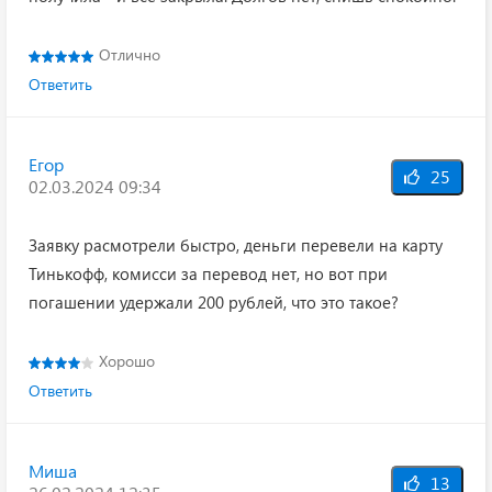
Отлично
Ответить
Егор
25
02.03.2024 09:34
Заявку расмотрели быстро, деньги перевели на карту
Тинькофф, комисси за перевод нет, но вот при
погашении удержали 200 рублей, что это такое?
Хорошо
Ответить
Миша
13