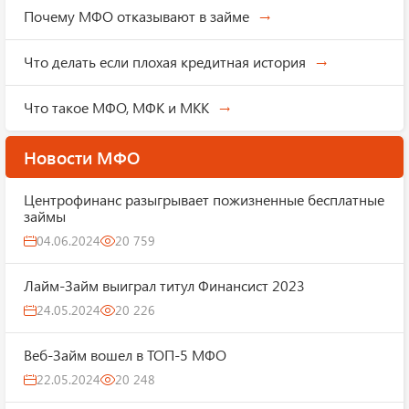
Почему МФО отказывают в займе
Что делать если плохая кредитная история
Что такое МФО, МФК и МКК
Новости МФО
Центрофинанс разыгрывает пожизненные бесплатные
займы
04.06.2024
20 759
Лайм-Займ выиграл титул Финансист 2023
24.05.2024
20 226
Веб-Займ вошел в ТОП-5 МФО
22.05.2024
20 248