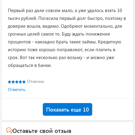
Первый раз дали совсем мало, а уже удалось взять 10
тысяч рублей. Погасила первый долг быстро, поэтому в
доверие вошла, видимо. Одобряют моментально, для
срочных целей самое то. Буду ждать понижения
процентов - накладно брать такие займы. Кредитную
историю тоже хорошо поправляют, если платить в
срок. Вот так несколько раз возьму - и можно уже
обращаться в банки.
Отлично
Ответить
Показать еще 10
Оставьте свой отзыв