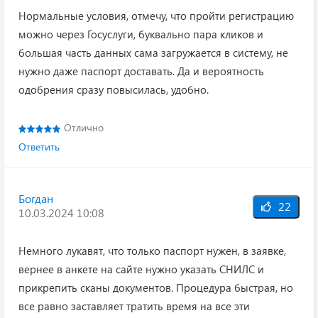
Нормальные условия, отмечу, что пройти регистрацию
можно через Госуслуги, буквально пара кликов и
большая часть данных сама загружается в систему, не
нужно даже паспорт доставать. Да и вероятность
одобрения сразу повысилась, удобно.
Отлично
Ответить
Богдан
22
10.03.2024 10:08
Немного лукавят, что только паспорт нужен, в заявке,
вернее в анкете на сайте нужно указать СНИЛС и
прикрепить сканы документов. Процедура быстрая, но
все равно заставляет тратить время на все эти