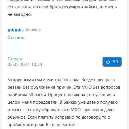
есть льготы, но если брать регулярно займы, то очень
не выгодно.
Хорошо
Ответить
Степан
50
02.05.2024 10:54
За крупными суммами только сюда. Везде в два раза
резали без объяснения причин. Эта МФО без вопросов
одобрила 50 тысяч. Процент великоват, но условия в
целом меня порадовали. В банках уже давно получаю
отказы. Поэтому обращаться в МФО - для меня дело
обычное. Если платить исправно по договору, то о
проблемах и речи быть не может.