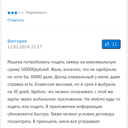
Нормально
Ответить
Виктория
11
12.02.2024 21:57
Решила попробовать подать заявку на максимальную
сумму 100000рублей. Жаль, конечно, что не одобрили,
но хотя бы 30000 дали. Доход нормальный у меня, даже
справка есть. Комиссия высокая, но и срок я выбрала
на 30 дней. Удобно, что можно оплачивать с этой же
карты через мобильное приложение. Не люблю куда-то
ездить или ходить. В приложении информация
обновляется быстро. Также можно условия договора
посмотреть. В принципе, меня все устраивает.