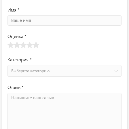
Имя *
Оценка *
Категория *
Выберите категорию
Отзыв *