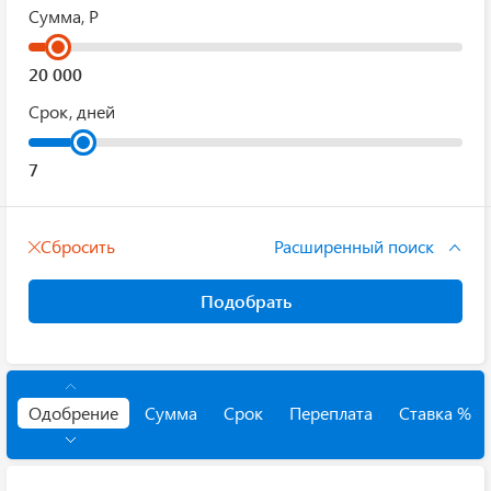
Сумма, Р
Срок, дней
Сбросить
Расширенный поиск
Подобрать
Одобрение
Сумма
Срок
Переплата
Ставка %