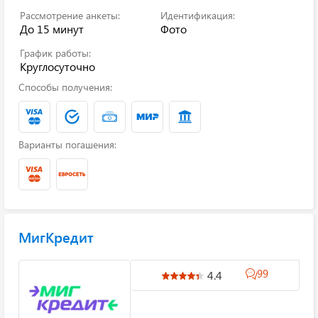
Рассмотрение анкеты:
Идентификация:
До 15 минут
Фото
График работы:
Круглосуточно
Способы получения:
Варианты погашения:
МигКредит
99
4.4