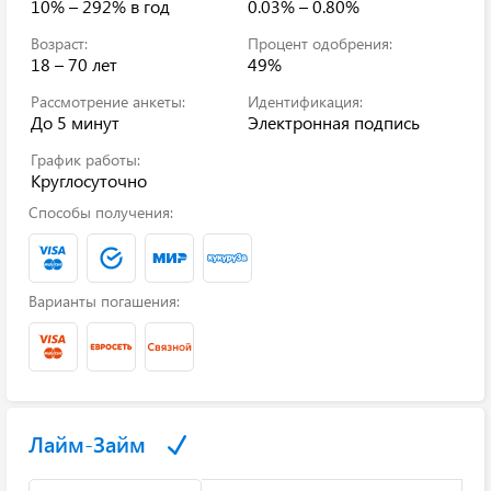
10% – 292%
в год
0.03% – 0.80%
Возраст:
Процент одобрения:
18 – 70 лет
49%
Рассмотрение анкеты:
Идентификация:
До 5 минут
Электронная подпись
График работы:
Круглосуточно
Способы получения:
Варианты погашения:
Лайм-Займ