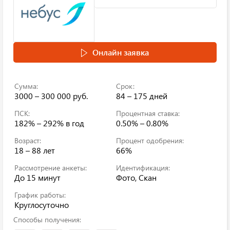
Онлайн заявка
Сумма:
Срок:
3000 – 300 000 руб.
84 – 175 дней
ПСК:
Процентная ставка:
182% – 292%
в год
0.50% – 0.80%
Возраст:
Процент одобрения:
18 – 88 лет
66%
Рассмотрение анкеты:
Идентификация:
До 15 минут
Фото, Скан
График работы:
Круглосуточно
Способы получения: