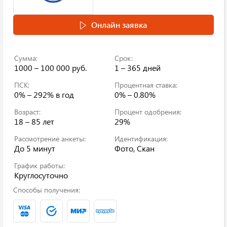
Онлайн заявка
Сумма:
Срок:
1000 – 100 000 руб.
1 – 365 дней
ПСК:
Процентная ставка:
0% – 292%
в год
0% – 0.80%
Возраст:
Процент одобрения:
18 – 85 лет
29%
Рассмотрение анкеты:
Идентификация:
До 5 минут
Фото, Скан
График работы:
Круглосуточно
Способы получения: