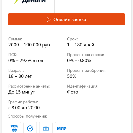
Онлайн заявка
Сумма:
Срок:
2000 – 100 000 руб.
1 – 180 дней
ПСК:
Процентная ставка:
0% – 292%
в год
0% – 0.80%
Возраст:
Процент одобрения:
18 – 80 лет
50%
Рассмотрение анкеты:
Идентификация:
До 15 минут
Фото
График работы:
с 8.00 до 20.00
Способы получения: