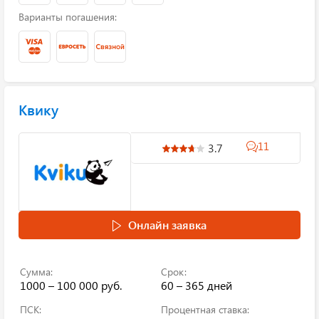
Варианты погашения:
Квику
11
3.7
Онлайн заявка
Сумма:
Срок:
1000 – 100 000 руб.
60 – 365 дней
ПСК:
Процентная ставка: