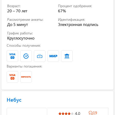
Возраст:
Процент одобрения:
20 – 70 лет
67%
Рассмотрение анкеты:
Идентификация:
До 5 минут
Электронная подпись
График работы:
Круглосуточно
Способы получения:
Варианты погашения:
Небус
19
4.0