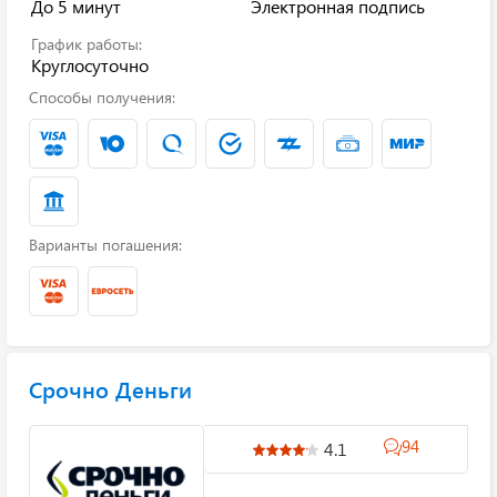
До 5 минут
Электронная подпись
График работы:
Круглосуточно
Способы получения:
Варианты погашения:
Срочно Деньги
94
4.1