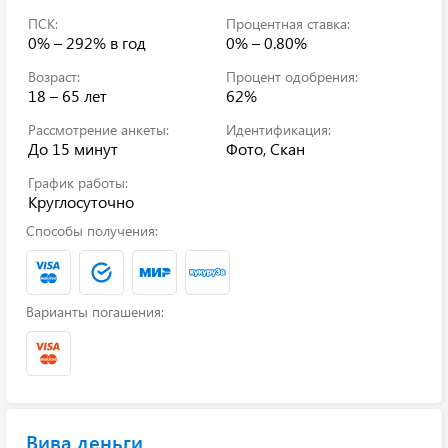
ПСК:
Процентная ставка:
0% – 292%
в год
0% – 0.80%
Возраст:
Процент одобрения:
18 – 65 лет
62%
Рассмотрение анкеты:
Идентификация:
До 15 минут
Фото, Скан
График работы:
Круглосуточно
Способы получения:
Варианты погашения:
Вива деньги