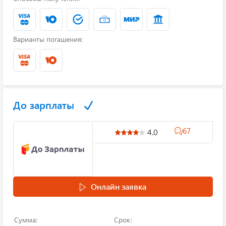
Варианты погашения:
До зарплаты
67
4.0
Онлайн заявка
Сумма:
Срок: