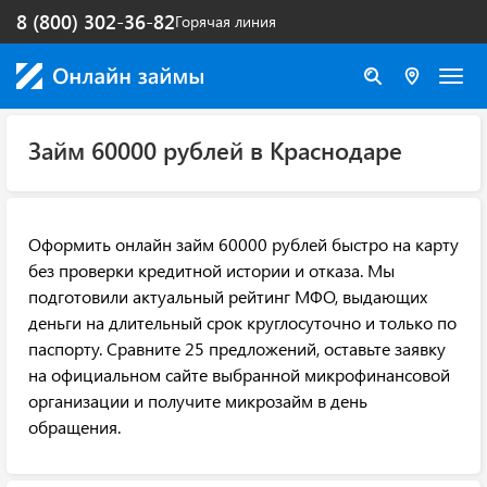
8 (800) 302-36-82
Горячая линия
Займ 60000 рублей в Краснодаре
Оформить онлайн займ 60000 рублей быстро на карту
без проверки кредитной истории и отказа. Мы
подготовили актуальный рейтинг МФО, выдающих
деньги на длительный срок круглосуточно и только по
паспорту. Сравните 25 предложений, оставьте заявку
на официальном сайте выбранной микрофинансовой
организации и получите микрозайм в день
обращения.