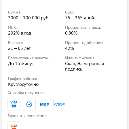
Сумма:
Срок:
3000 – 100 000 руб.
75 – 365 дней
ПСК:
Процентная ставка:
292%
в год
0.80%
Возраст:
Процент одобрения:
21 – 65 лет
42%
Рассмотрение анкеты:
Идентификация:
До 15 минут
Скан, Электронная
подпись
График работы:
Круглосуточно
Способы получения:
Варианты погашения: