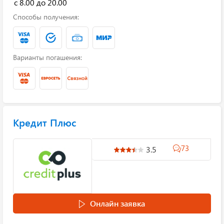
с 8.00 до 20.00
Способы получения:
Варианты погашения:
Кредит Плюс
73
3.5
Онлайн заявка