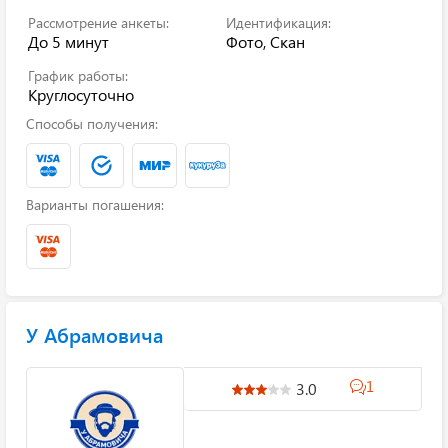
Рассмотрение анкеты:
Идентификация:
До 5 минут
Фото, Скан
График работы:
Круглосуточно
Способы получения:
Варианты погашения:
У Абрамовича
1
3.0