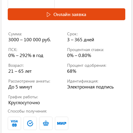
Онлайн заявка
Сумма:
Срок:
3000 – 100 000 руб.
3 – 365 дней
ПСК:
Процентная ставка:
0% – 292%
в год
0% – 0.80%
Возраст:
Процент одобрения:
21 – 65 лет
68%
Рассмотрение анкеты:
Идентификация:
До 5 минут
Электронная подпись
График работы:
Круглосуточно
Способы получения: