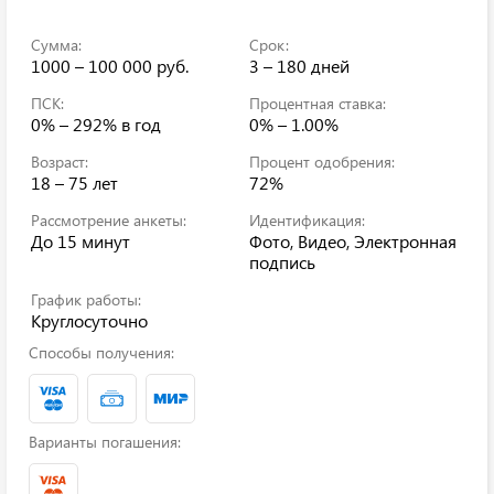
Сумма:
Срок:
1000 – 100 000 руб.
3 – 180 дней
ПСК:
Процентная ставка:
0% – 292%
в год
0% – 1.00%
Возраст:
Процент одобрения:
18 – 75 лет
72%
Рассмотрение анкеты:
Идентификация:
До 15 минут
Фото, Видео, Электронная
подпись
График работы:
Круглосуточно
Способы получения:
Варианты погашения: