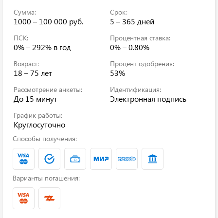
Сумма:
Срок:
1000 – 100 000 руб.
5 – 365 дней
ПСК:
Процентная ставка:
0% – 292%
в год
0% – 0.80%
Возраст:
Процент одобрения:
18 – 75 лет
53%
Рассмотрение анкеты:
Идентификация:
До 15 минут
Электронная подпись
График работы:
Круглосуточно
Способы получения:
Варианты погашения: