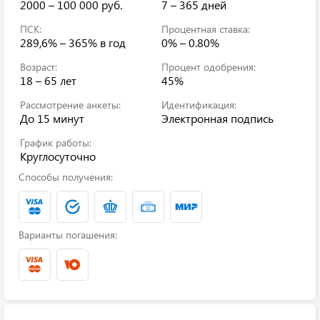
2000 – 100 000 руб.
7 – 365 дней
ПСК:
Процентная ставка:
289,6% – 365%
в год
0% – 0.80%
Возраст:
Процент одобрения:
18 – 65 лет
45%
Рассмотрение анкеты:
Идентификация:
До 15 минут
Электронная подпись
График работы:
Круглосуточно
Способы получения:
Варианты погашения: