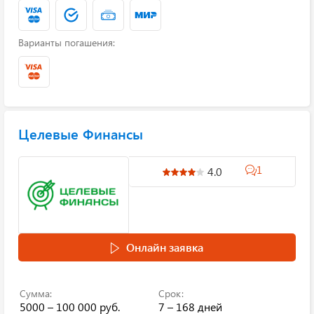
Варианты погашения:
Целевые Финансы
1
4.0
Онлайн заявка
Сумма:
Срок:
5000 – 100 000 руб.
7 – 168 дней