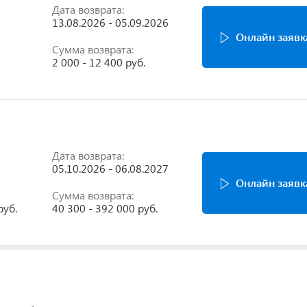
Дата возврата:
13.08.2026 - 05.09.2026
Онлайн заявк
Сумма возврата:
2 000 - 12 400 руб.
Дата возврата:
05.10.2026 - 06.08.2027
Онлайн заявк
Сумма возврата:
руб.
40 300 - 392 000 руб.