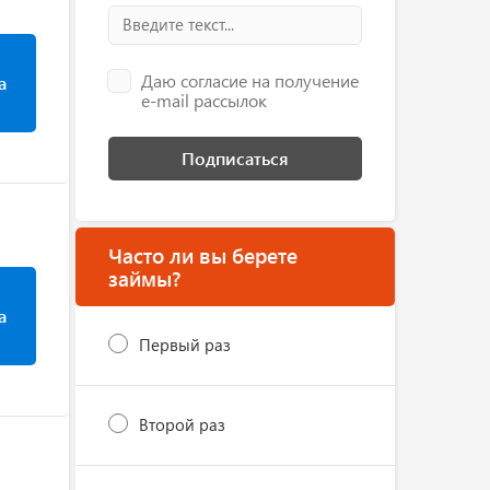
Даю согласие на получение
а
e-mail рассылок
Подписаться
Часто ли вы берете
займы?
а
Первый раз
Второй раз