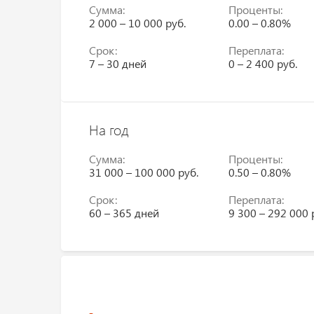
Сумма:
Проценты:
2 000 – 10 000 руб.
0.00 – 0.80%
Срок:
Переплата:
7 – 30 дней
0 – 2 400 руб.
На год
Сумма:
Проценты:
31 000 – 100 000 руб.
0.50 – 0.80%
Срок:
Переплата:
60 – 365 дней
9 300 – 292 000 