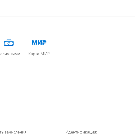
аличными
Карта МИР
ть зачисления:
Идентификация: