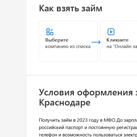
Как взять займ
Выберите
Кликните
компанию из списка
на “Онлайн з
Условия оформления 
Краснодаре
Получить займ в 2023 году в МФО До зарп
российский паспорт и постоянную регистра
телефон и возможность пользоваться элект