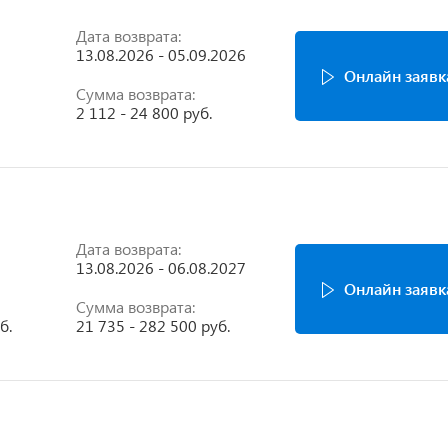
Дата возврата:
13.08.2026 - 05.09.2026
Онлайн заявк
Сумма возврата:
2 112 - 24 800 руб.
Дата возврата:
13.08.2026 - 06.08.2027
Онлайн заявк
Сумма возврата:
б.
21 735 - 282 500 руб.