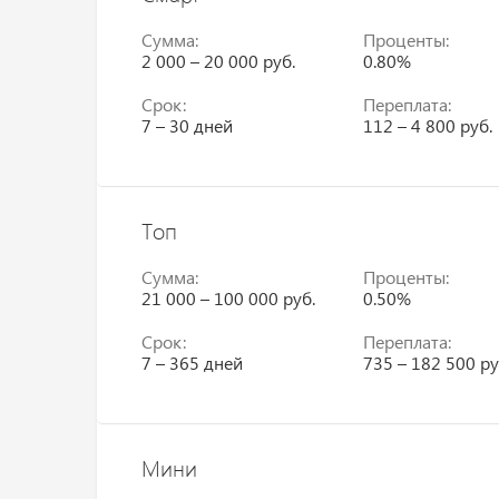
Сумма:
Проценты:
2 000 – 20 000 руб.
0.80%
Срок:
Переплата:
7 – 30 дней
112 – 4 800 руб.
Топ
Сумма:
Проценты:
21 000 – 100 000 руб.
0.50%
Срок:
Переплата:
7 – 365 дней
735 – 182 500 ру
Мини