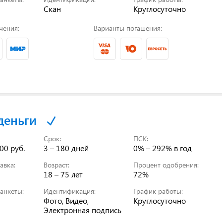
Скан
Круглосуточно
чения:
Варианты погашения:
деньги
Срок:
ПСК:
00 руб.
3 – 180 дней
0% – 292%
в год
авка:
Возраст:
Процент одобрения:
18 – 75 лет
72%
анкеты:
Идентификация:
График работы:
Фото, Видео,
Круглосуточно
Электронная подпись