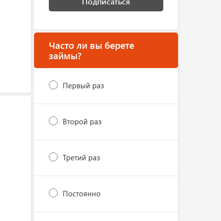
Подписаться
Часто ли вы берете
займы?
Первый раз
Второй раз
Третий раз
Постоянно