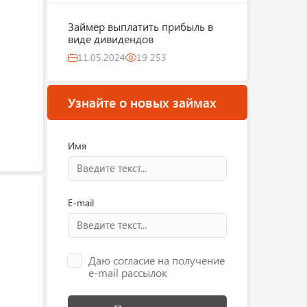
Займер выплатить прибыль в
виде дивидендов
11.05.2024
19 253
Узнайте о новых займах
Имя
E-mail
Даю согласие на получение
e-mail рассылок