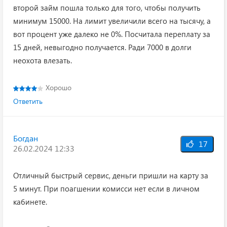
второй займ пошла только для того, чтобы получить
минимум 15000. На лимит увеличили всего на тысячу, а
вот процент уже далеко не 0%. Посчитала переплату за
15 дней, невыгодно получается. Ради 7000 в долги
неохота влезать.
Хорошо
Ответить
Богдан
17
26.02.2024 12:33
Отличный быстрый сервис, деньги пришли на карту за
5 минут. При поагшении комисси нет если в личном
кабинете.