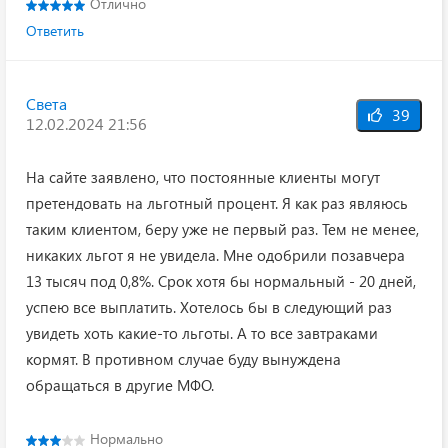
Отлично
Ответить
Света
39
12.02.2024 21:56
На сайте заявлено, что постоянные клиенты могут
претендовать на льготный процент. Я как раз являюсь
таким клиентом, беру уже не первый раз. Тем не менее,
никаких льгот я не увидела. Мне одобрили позавчера
13 тысяч под 0,8%. Срок хотя бы нормальный - 20 дней,
успею все выплатить. Хотелось бы в следующий раз
увидеть хоть какие-то льготы. А то все завтраками
кормят. В противном случае буду вынуждена
обращаться в другие МФО.
Нормально