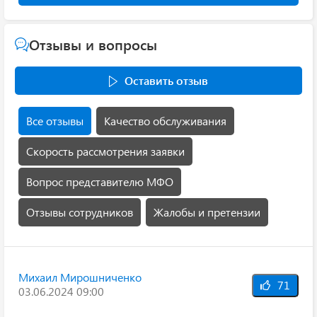
Отзывы и вопросы
Оставить отзыв
Все отзывы
Качество обслуживания
Скорость рассмотрения заявки
Вопрос представителю МФО
Отзывы сотрудников
Жалобы и претензии
Михаил Мирошниченко
71
03.06.2024 09:00