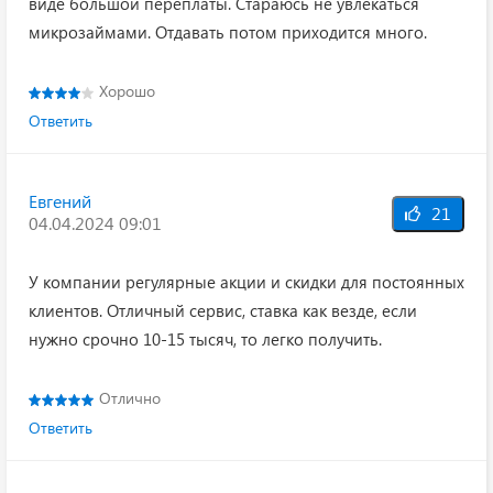
виде большой переплаты. Стараюсь не увлекаться
микрозаймами. Отдавать потом приходится много.
Хорошо
Ответить
Евгений
21
04.04.2024 09:01
У компании регулярные акции и скидки для постоянных
клиентов. Отличный сервис, ставка как везде, если
нужно срочно 10-15 тысяч, то легко получить.
Отлично
Ответить