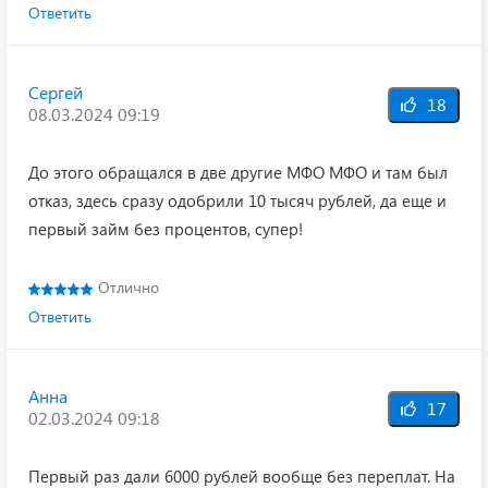
Ответить
Сергей
18
08.03.2024 09:19
До этого обращался в две другие МФО МФО и там был
отказ, здесь сразу одобрили 10 тысяч рублей, да еще и
первый займ без процентов, супер!
Отлично
Ответить
Анна
17
02.03.2024 09:18
Первый раз дали 6000 рублей вообще без переплат. На