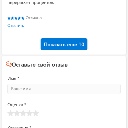
перерасчет процентов.
Отлично
Ответить
Показать еще 10
Оставьте свой отзыв
Имя *
Оценка *
Категория *