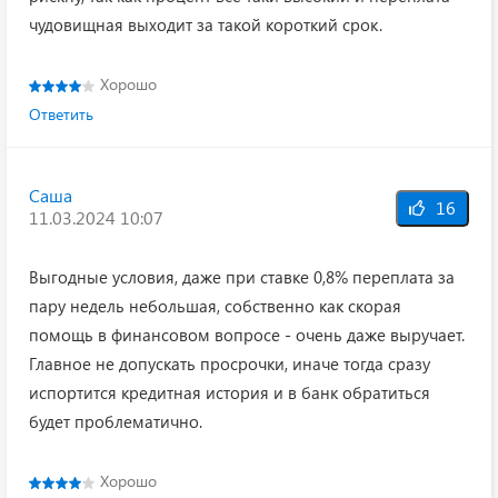
чудовищная выходит за такой короткий срок.
Хорошо
Ответить
Саша
16
11.03.2024 10:07
Выгодные условия, даже при ставке 0,8% переплата за
пару недель небольшая, собственно как скорая
помощь в финансовом вопросе - очень даже выручает.
Главное не допускать просрочки, иначе тогда сразу
испортится кредитная история и в банк обратиться
будет проблематично.
Хорошо