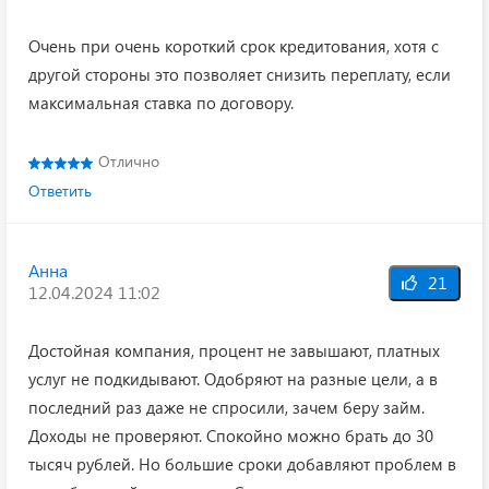
Очень при очень короткий срок кредитования, хотя с
другой стороны это позволяет снизить переплату, если
максимальная ставка по договору.
Отлично
Ответить
Анна
21
12.04.2024 11:02
Достойная компания, процент не завышают, платных
услуг не подкидывают. Одобряют на разные цели, а в
последний раз даже не спросили, зачем беру займ.
Доходы не проверяют. Спокойно можно брать до 30
тысяч рублей. Но большие сроки добавляют проблем в