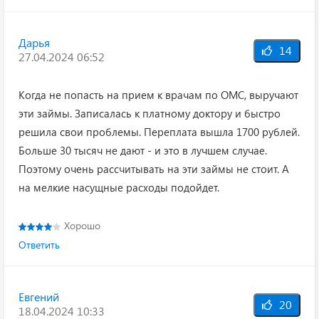
Дарья
14
27.04.2024 06:52
Когда не попасть на прием к врачам по ОМС, выручают
эти займы. Записалась к платному доктору и быстро
решила свои проблемы. Переплата вышла 1700 рублей.
Больше 30 тысяч не дают - и это в лучшем случае.
Поэтому очень рассчитывать на эти займы не стоит. А
на мелкие насущные расходы подойдет.
Хорошо
Ответить
Евгений
20
18.04.2024 10:33