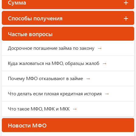
Сумма
Способы получения
Частые вопросы
Досрочное погашение займа по закону
Куда жаловаться на МФО, образцы жалоб
Почему МФО отказывают в займе
Что делать если плохая кредитная история
Что такое МФО, МФК и МКК
Новости МФО