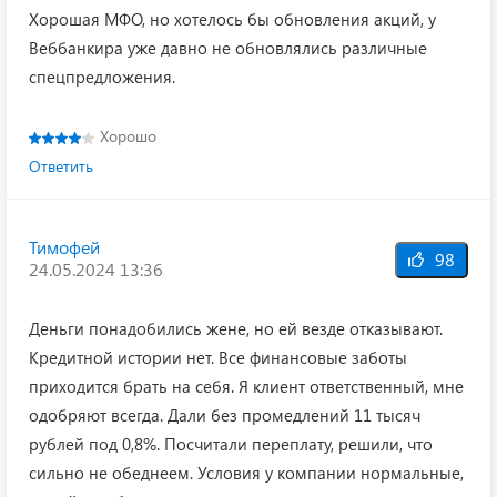
Хорошая МФО, но хотелось бы обновления акций, у
Веббанкира уже давно не обновлялись различные
спецпредложения.
Хорошо
Ответить
Тимофей
98
24.05.2024 13:36
Деньги понадобились жене, но ей везде отказывают.
Кредитной истории нет. Все финансовые заботы
приходится брать на себя. Я клиент ответственный, мне
одобряют всегда. Дали без промедлений 11 тысяч
рублей под 0,8%. Посчитали переплату, решили, что
сильно не обеднеем. Условия у компании нормальные,