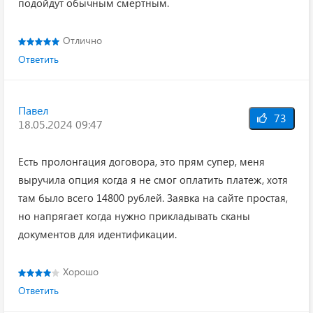
подойдут обычным смертным.
Отлично
Ответить
Павел
73
18.05.2024 09:47
Есть пролонгация договора, это прям супер, меня
выручила опция когда я не смог оплатить платеж, хотя
там было всего 14800 рублей. Заявка на сайте простая,
но напрягает когда нужно прикладывать сканы
документов для идентификации.
Хорошо
Ответить