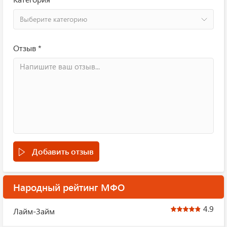
Выберите категорию
Отзыв *
Добавить отзыв
Народный рейтинг МФО
4.9
Лайм-Займ