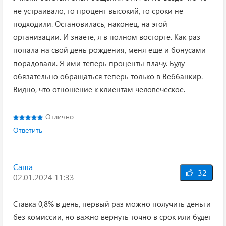
не устраивало, то процент высокий, то сроки не
подходили. Остановилась, наконец, на этой
организации. И знаете, я в полном восторге. Как раз
попала на свой день рождения, меня еще и бонусами
порадовали. Я ими теперь проценты плачу. Буду
обязательно обращаться теперь только в Веббанкир.
Видно, что отношение к клиентам человеческое.
Отлично
Ответить
Саша
32
02.01.2024 11:33
Ставка 0,8% в день, первый раз можно получить деньги
без комиссии, но важно вернуть точно в срок или будет