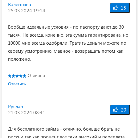
Валентина
15
25.03.2024 19:14
Вообще идеальные условия - по паспорту дают до 30
тысяч. Не всегда, конечно, эта сумма гарантирована, но
10000 мне всегда одобряли. Тратить деньги можете по
своему усмотрению, главное - возвращать потом как
положено.
Отлично
Ответить
Руслан
20
21.03.2024 08:41
Для бесплатного займа - отлично, больше брать не
рискну, так как процент все таки высокий и переплата