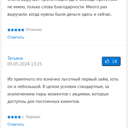
не имею, только слова благодарности. Много раз
выручали, когда нужны были деньги здесь и сейчас.
Отлично
Ответить
Татьяна
18
05.05.2024 13:25
Из приятного это конечно льготный первый займ, хоть
он и небольшой. В целом условия стандартные, за
исключением пары моментов с акциями, которые
доступны для постоянных клиентов.
Хорошо
Ответить