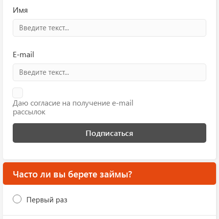
Имя
E-mail
Даю согласие на получение e-mail
рассылок
Подписаться
Часто ли вы берете займы?
Первый раз