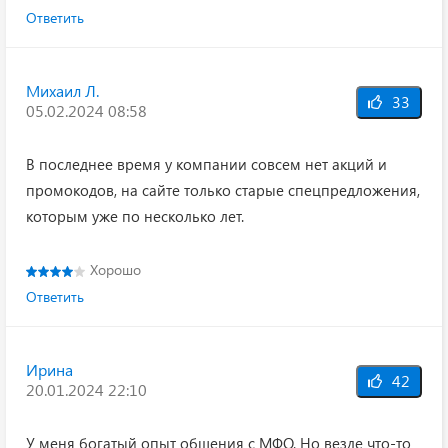
Ответить
Михаил Л.
33
05.02.2024 08:58
В последнее время у компании совсем нет акций и
промокодов, на сайте только старые спецпредложения,
которым уже по несколько лет.
Хорошо
Ответить
Ирина
42
20.01.2024 22:10
У меня богатый опыт общения с МФО. Но везде что-то