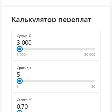
Калькулятор переплат
Сумма, ₽
3 000
30 000
Срок, дн.
5
30
Ставка, %