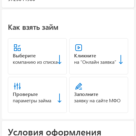
Как взять займ
Выберите
Кликните
компанию из списка
на “Онлайн заявка”
Проверьте
Заполните
параметры займа
заявку на сайте МФО
Условия оформления