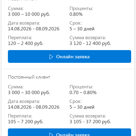
Сумма:
Проценты:
3 000 – 10 000 руб.
0.80%
Дата возврата:
Срок:
14.08.2026 - 08.09.2026
5 – 30 дней
Переплата:
Сумма возврата:
120 – 2 400 руб.
3 120 - 12 400 руб.
Онлайн заявка
Постоянный клиент
Сумма:
Проценты:
3 000 – 30 000 руб.
0.70 – 0.80%
Дата возврата:
Срок:
14.08.2026 - 08.09.2026
5 – 30 дней
Переплата:
Сумма возврата:
105 – 7 200 руб.
3 105 - 37 200 руб.
Онлайн заявка