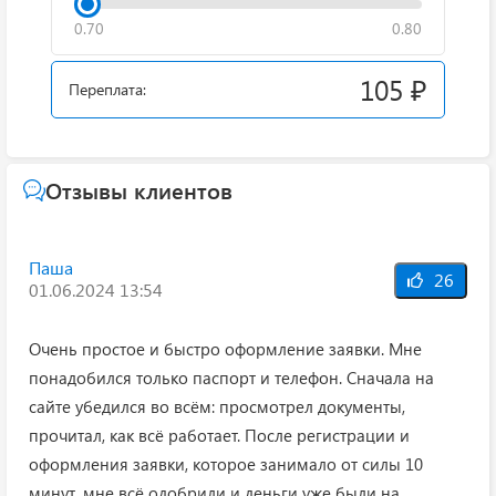
0.70
0.80
105 ₽
Переплата:
Отзывы клиентов
Паша
26
01.06.2024 13:54
Очень простое и быстро оформление заявки. Мне
понадобился только паспорт и телефон. Сначала на
сайте убедился во всём: просмотрел документы,
прочитал, как всё работает. После регистрации и
оформления заявки, которое занимало от силы 10
минут, мне всё одобрили и деньги уже были на