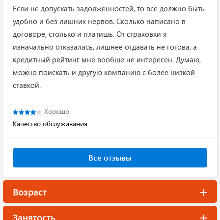
Если не допускать задолженностей, то все должно быть
удобно и без лишних нервов. Сколько написано в
договоре, столько и платишь. От страховки я
изначально отказалась, лишнее отдавать не готова, а
кредитный рейтинг мне вообще не интересен. Думаю,
можно поискать и другую компанию с более низкой
ставкой.
Хорошо
Качество обслуживания
Все отзывы
Возраст
Занятость