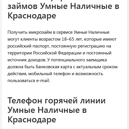
займов Умные Наличные в
Краснодаре
Получить микрозайм в сервисе Умные Наличные
могут клиенты возрастом 18–65 лет, которые имеют
российский паспорт, постоянную регистрацию на
территории Российской Федерации и постоянный
источник доходов. У потенциального заемщика
должна быть банковская карта с актуальным сроком
действия, мобильный телефон и возможность
пользоваться e-mail.
Телефон горячей линии
Умные Наличные в
Краснодаре