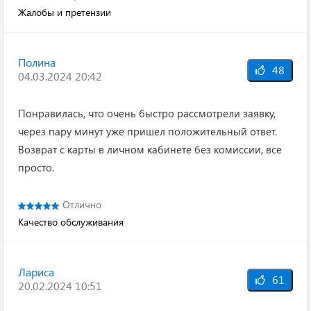
Жалобы и претензии
Полина
48
04.03.2024 20:42
Понравилась, что очень быстро рассмотрели заявку,
через пару минут уже пришел положительный ответ.
Возврат с карты в личном кабинете без комиссии, все
просто.
Отлично
Качество обслуживания
Лариса
61
20.02.2024 10:51