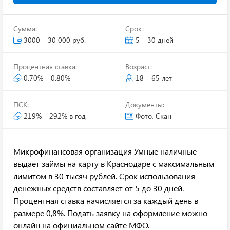
Сумма:
Срок:
3000 – 30 000 руб.
5 – 30 дней
Процентная ставка:
Возраст:
0.70% – 0.80%
18 – 65 лет
ПСК:
Документы:
219% – 292% в год
Фото, Скан
Микрофинансовая организация Умные наличные
выдает займы на карту в Краснодаре с максимальным
лимитом в 30 тысяч рублей. Срок использования
денежных средств составляет от 5 до 30 дней.
Процентная ставка начисляется за каждый день в
размере 0,8%. Подать заявку на оформление можно
онлайн на официальном сайте МФО.