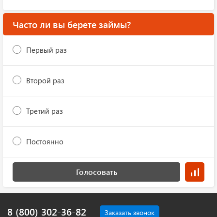
Часто ли вы берете займы?
Первый раз
Второй раз
Третий раз
Постоянно
Голосовать
8 (800) 302-36-82
Заказать звонок