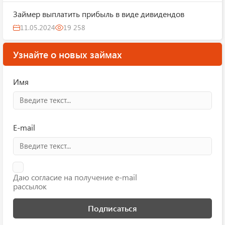
Займер выплатить прибыль в виде дивидендов
11.05.2024
19 258
Узнайте о новых займах
Имя
E-mail
Даю согласие на получение e-mail
рассылок
Подписаться