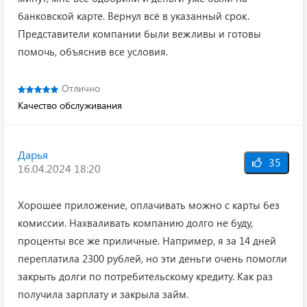
банковской карте. Вернул всё в указанный срок.
Представители компании были вежливы и готовы
помочь, объяснив все условия.
Отлично
Качество обслуживания
Дарья
35
16.04.2024 18:20
Хорошее приложение, оплачивать можно с карты без
комиссии. Нахваливать компанию долго не буду,
проценты все же приличные. Например, я за 14 дней
переплатила 2300 рублей, но эти деньги очень помогли
закрыть долги по потребительскому кредиту. Как раз
получила зарплату и закрыла займ.