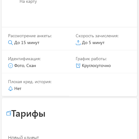
На карту
Рассмотрение анкеты:
Скорость зачисления:
До 15 минут
До 5 минут
Идентификация:
График работы:
Фото, Скан
Круглосуточно
Плохая кред. история:
Нет
Тарифы
Новый клиент