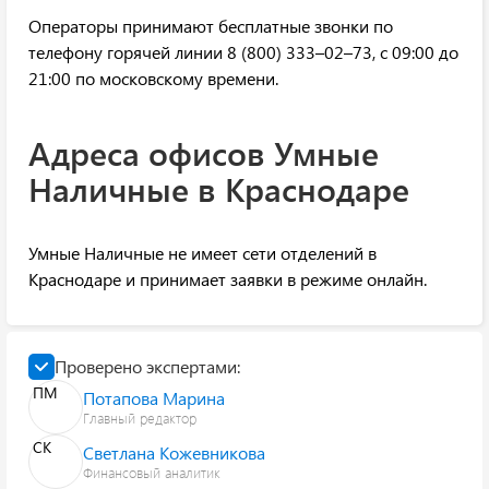
Операторы принимают бесплатные звонки по
телефону горячей линии 8 (800) 333–02–73, с 09:00 до
21:00 по московскому времени.
Адреса офисов Умные
Наличные в Краснодаре
Умные Наличные не имеет сети отделений в
Краснодаре и принимает заявки в режиме онлайн.
Проверено экспертами:
ПМ
Потапова Марина
Главный редактор
СК
Светлана Кожевникова
Финансовый аналитик