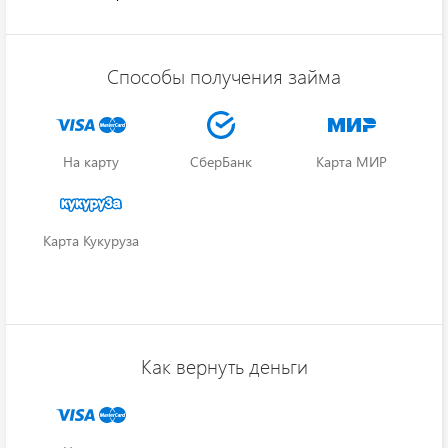
Способы получения займа
На карту
СберБанк
Карта МИР
Карта Кукуруза
Как вернуть деньги