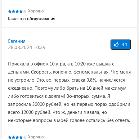
Хорошо
Качество обслуживания
Евгения
44
28.03.2024 10:39
Приехала в офис к 10 утра, а в 10:20 уже вышла с
деньгами. Скорость, конечно, феноменальная. Что меня
не устроило. Это, во-первых, ставка 0,8%, начисляется
ежедневно. Поэтому либо брать на 10 дней максимум,
либо готовиться к долгам! Во-вторых, сумма. Я
запросила 30000 рублей, но на первых порах одобрили
всего 12000 рублей. Что ж, деньги я взяла, но
некоторые вопросы в моей голове остались без ответа.
Хорошо