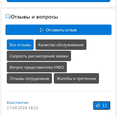
Отзывы и вопросы
Оставить отзыв
Все отзывы
Качество обслуживания
Скорость рассмотрения заявки
Вопрос представителю МФО
Отзывы сотрудников
Жалобы и претензии
Константин
11
17.04.2024 18:22