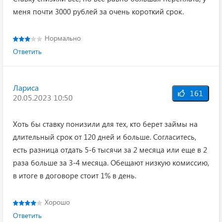
меня почти 3000 рублей за очень короткий срок.
Нормально
Ответить
Лариса
161
20.05.2023 10:50
Хоть бы ставку понизили для тех, кто берет займы на
длительный срок от 120 дней и больше. Согласитесь,
есть разница отдать 5-6 тысячи за 2 месяца или еще в 2
раза больше за 3-4 месяца. Обещают низкую комиссию,
в итоге в договоре стоит 1% в день.
Хорошо
Ответить