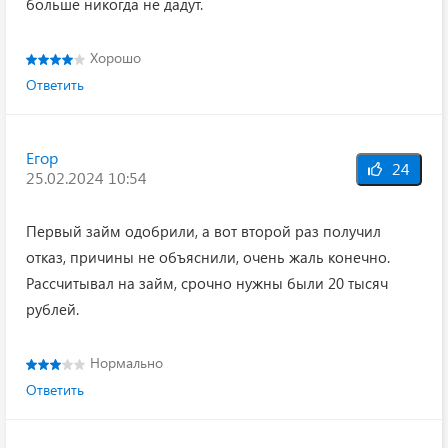
больше никогда не дадут.
Хорошо
Ответить
Егор
24
25.02.2024 10:54
Первый займ одобрили, а вот второй раз получил
отказ, причины не объяснили, очень жаль конечно.
Рассчитывал на займ, срочно нужны были 20 тысяч
рублей.
Нормально
Ответить