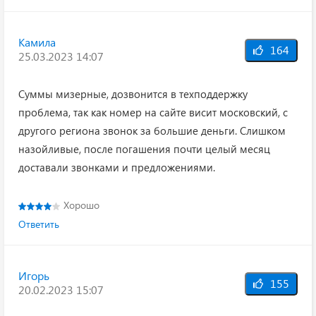
Камила
164
25.03.2023 14:07
Суммы мизерные, дозвонится в техподдержку
проблема, так как номер на сайте висит московский, с
другого региона звонок за большие деньги. Слишком
назойливые, после погашения почти целый месяц
доставали звонками и предложениями.
Хорошо
Ответить
Игорь
155
20.02.2023 15:07