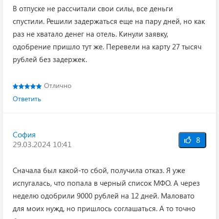
В отпуске не рассчитали свои силы, все деньги
спустили. Решили задержаться еще на пару дней, но как
раз не хватало денег на отель. Кинули заявку,
одобрение пришло тут же. Перевели на карту 27 тысяч
рублей без задержек.
Отлично
Ответить
София
8
29.03.2024 10:41
Сначала был какой-то сбой, получила отказ. Я уже
испугалась, что попала в черный список МФО. А через
неделю одобрили 9000 рублей на 12 дней. Маловато
для моих нужд, но пришлось соглашаться. А то точно