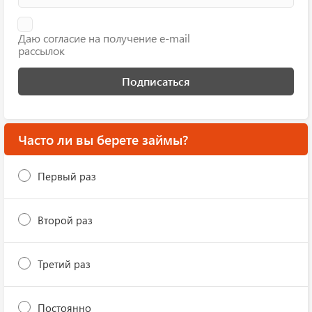
Даю согласие на получение e-mail
рассылок
Подписаться
Часто ли вы берете займы?
Первый раз
Второй раз
Третий раз
Постоянно