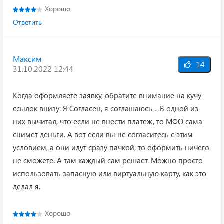
Хорошо
Ответить
Максим
14
31.10.2022 12:44
Когда оформляете заявку, обратите внимание на кучу
ссылок внизу: Я Согласен, я соглашаюсь …В одной из
них вычитал, что если не внести платеж, то МФО сама
снимет деньги. А вот если вы не согласитесь с этим
условием, а они идут сразу пачкой, то оформить ничего
не сможете. А там каждый сам решает. Можно просто
использовать запасную или виртуальную карту, как это
делал я.
Хорошо