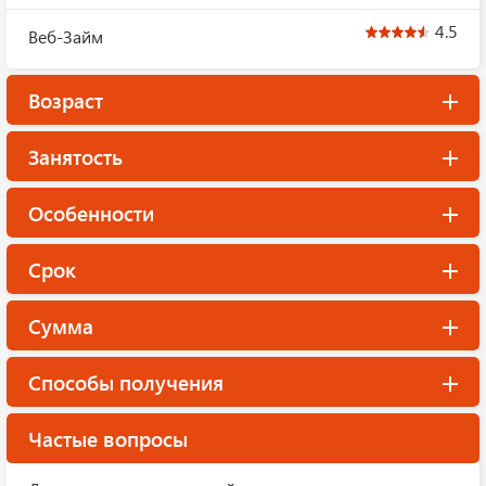
4.5
Веб-Займ
Возраст
Занятость
Особенности
Срок
Сумма
Способы получения
Частые вопросы