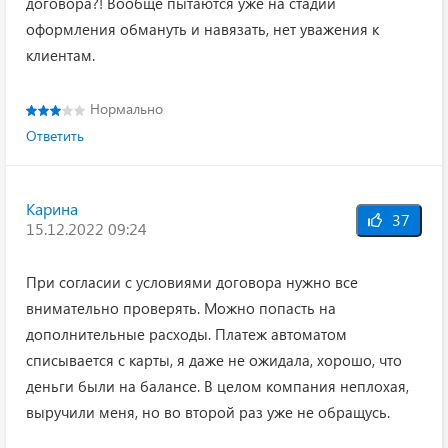
договора?! Вообще пытаются уже на стадии
оформления обмануть и навязать, нет уважения к
клиентам.
Нормально
Ответить
Карина
37
15.12.2022 09:24
При согласии с условиями договора нужно все
внимательно проверять. Можно попасть на
дополнительные расходы. Платеж автоматом
списывается с карты, я даже не ожидала, хорошо, что
деньги были на балансе. В целом компания неплохая,
выручили меня, но во второй раз уже не обращусь.