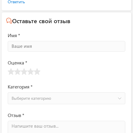
Ответить
Оставьте свой отзыв
Имя *
Оценка *
Категория *
Выберите категорию
Отзыв *