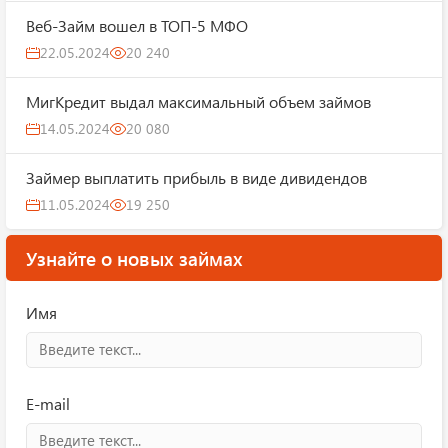
Веб-Займ вошел в ТОП-5 МФО
22.05.2024
20 240
МигКредит выдал максимальный объем займов
14.05.2024
20 080
Займер выплатить прибыль в виде дивидендов
11.05.2024
19 250
Узнайте о новых займах
Имя
E-mail