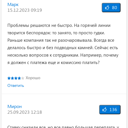
Марк
80
15.12.2023 09:19
Проблемы решаются не быстро. На горячей линии
творится беспорядок: то занято, то просто гудки.
Раньше компания так не разочаровывала. Всегда все
делалось быстро и без подводных камней. Сейчас есть
несколько вопросов к сотрудникам. Например, почему
я должен с платежа еще и комиссию платить?
Хорошо
Ответить
Мирон
136
25.09.2023 12:18
Ставку снизили все, но все равно большая переплата, у