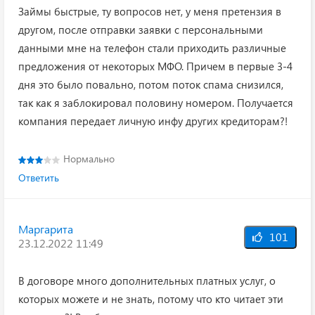
Займы быстрые, ту вопросов нет, у меня претензия в
другом, после отправки заявки с персональными
данными мне на телефон стали приходить различные
предложения от некоторых МФО. Причем в первые 3-4
дня это было повально, потом поток спама снизился,
так как я заблокировал половину номером. Получается
компания передает личную инфу других кредиторам?!
Нормально
Ответить
Маргарита
101
23.12.2022 11:49
В договоре много дополнительных платных услуг, о
которых можете и не знать, потому что кто читает эти