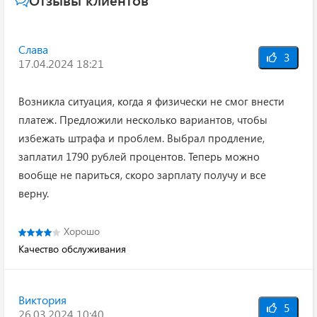
Слава
3
17.04.2024 18:21
Возникла ситуация, когда я физически не смог внести
платеж. Предложили несколько вариантов, чтобы
избежать штрафа и проблем. Выбрал продление,
заплатил 1790 рублей процентов. Теперь можно
вообще не париться, скоро зарплату получу и все
верну.
Хорошо
Качество обслуживания
Виктория
5
26.03.2024 10:40