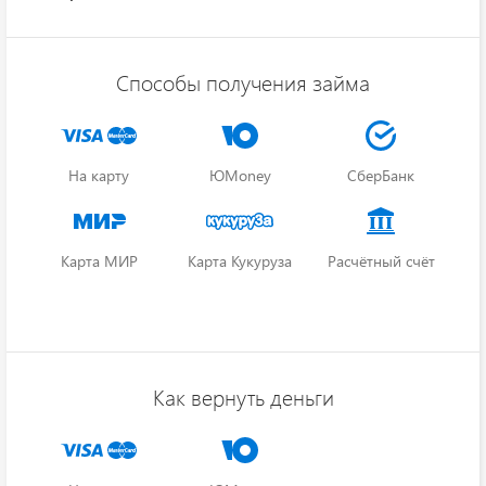
Способы получения займа
На карту
ЮMoney
СберБанк
Карта МИР
Карта Кукуруза
Расчётный счёт
Как вернуть деньги