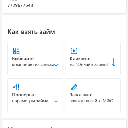
7729677643
Как взять займ
Выберите
Кликните
компанию из списка
на “Онлайн заявка”
Проверьте
Заполните
параметры займа
заявку на сайте МФО