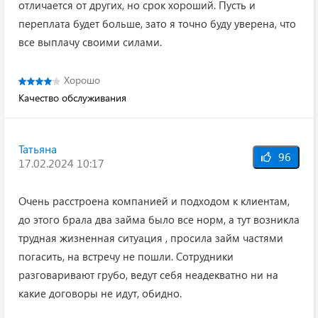
отличается от других, но срок хороший. Пусть и
переплата будет больше, зато я точно буду уверена, что
все выплачу своими силами.
Хорошо
Качество обслуживания
Татьяна
96
17.02.2024 10:17
Очень расстроена компанией и подходом к клиентам,
до этого брала два займа было все норм, а тут возникла
трудная жизненная ситуация , просила займ частями
погасить, на встречу не пошли. Сотрудники
разговаривают грубо, ведут себя неадекватно ни на
какие договоры не идут, обидно.