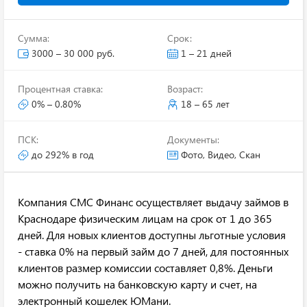
Сумма:
Срок:
3000 – 30 000 руб.
1 – 21 дней
Процентная ставка:
Возраст:
0% – 0.80%
18 – 65 лет
ПСК:
Документы:
до 292% в год
Фото, Видео, Скан
Компания СМС Финанс осуществляет выдачу займов в
Краснодаре физическим лицам на срок от 1 до 365
дней. Для новых клиентов доступны льготные условия
- ставка 0% на первый займ до 7 дней, для постоянных
клиентов размер комиссии составляет 0,8%. Деньги
можно получить на банковскую карту и счет, на
электронный кошелек ЮМани.