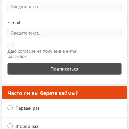
E-mail
Даю согласие на получение e-mail
рассылок
Подписаться
Часто ли вы берете займы?
Первый раз
Второй раз