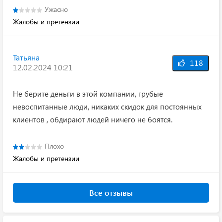
Ужасно
Жалобы и претензии
Татьяна
118
12.02.2024 10:21
Не берите деньги в этой компании, грубые
невоспитанные люди, никаких скидок для постоянных
клиентов , обдирают людей ничего не боятся.
Плохо
Жалобы и претензии
Все отзывы