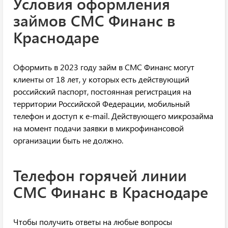
Условия оформления
займов СМС Финанс в
Краснодаре
Оформить в 2023 году займ в СМС Финанс могут
клиенты от 18 лет, у которых есть действующий
российский паспорт, постоянная регистрация на
территории Российской Федерации, мобильный
телефон и доступ к e-mail. Действующего микрозайма
на момент подачи заявки в микрофинансовой
организации быть не должно.
Телефон горячей линии
СМС Финанс в Краснодаре
Чтобы получить ответы на любые вопросы