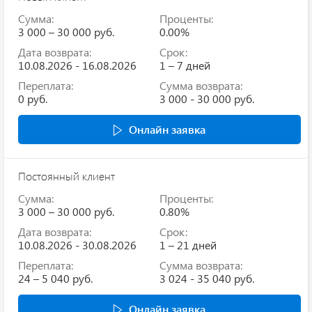
Сумма:
Проценты:
3 000 – 30 000 руб.
0.00%
Дата возврата:
Срок:
10.08.2026 - 16.08.2026
1 – 7 дней
Переплата:
Сумма возврата:
0 руб.
3 000 - 30 000 руб.
Онлайн заявка
Постоянный клиент
Сумма:
Проценты:
3 000 – 30 000 руб.
0.80%
Дата возврата:
Срок:
10.08.2026 - 30.08.2026
1 – 21 дней
Переплата:
Сумма возврата:
24 – 5 040 руб.
3 024 - 35 040 руб.
Онлайн заявка