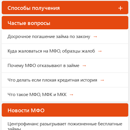
Способы получения
Частые вопросы
Досрочное погашение займа по закону
Куда жаловаться на МФО, образцы жалоб
Почему МФО отказывают в займе
Что делать если плохая кредитная история
Что такое МФО, МФК и МКК
Новости МФО
Центрофинанс разыгрывает пожизненные бесплатные
займы