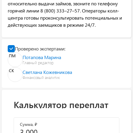
относительно выдачи займов, звоните по телефону
горячей линии 8 (800) 333–27–57. Операторы колл-
центра готовы проконсультировать потенциальных и
действующих заемщиков в режиме 24/7.
Проверено экспертами:
ПМ
Потапова Марина
Главный редактор
СК
Светлана Кожевникова
Финансовый аналитик
Калькулятор переплат
Сумма, ₽