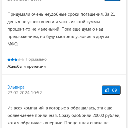
Придумали очень неудобные сроки погашения. За 21
день я не успею внести и часть из этой суммы -
процент-то не маленький. Пока еще думаю над
предложением, но буду смотреть условия в других
МФО.
Нормально
Жалобы и претензии
Эльвира
69
23.02.2024 10:52
Из всех компаний, в которые я обращалась, эта еще
более-менее приличная. Сразу одобрили 20000 рублей,
хотя я обратилась впервые. Процентная ставка не