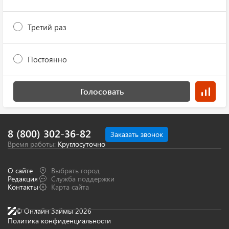
Третий раз
Постоянно
Голосовать
8 (800) 302-36-82
Заказать звонок
Время работы:
Круглосуточно
О сайте
Выбрать город
Редакция
Служба поддержки
Контакты
Карта сайта
© Онлайн Займы 2026
Политика конфиденциальности